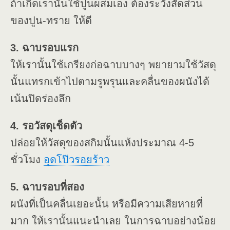
ถ้าเกิดเรานั้นใช้ปูนผสมเอง ต้องระวังสัดส่วน
ของปูน-ทราย ให้ดี
3. ฉาบรอบแรก
ให้เรานั้นใช้เกรียงก่อฉาบบางๆ พยายามใช้วัสดุ
นั้นแทรกเข้าไปตามรูพรุนและคลื่นของผนังได้
เน้นปิดร่องลึก
4. รอวัสดุเช็ดตัว
ปล่อยให้วัสดุของสกิมนั้นแห้งประมาณ 4-5
ชั่วโมง
อุดโป๊วรอยร้าว
5. ฉาบรอบที่สอง
ผนังที่เป็นคลื่นเยอะน้้น หรือมีความเสียหายที่
มาก ให้เรานั้นแนะนำเลย ในการฉาบอย่างน้อย