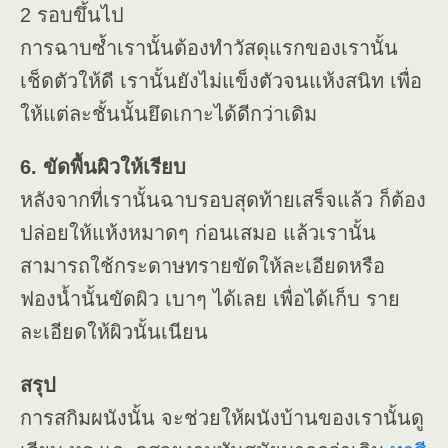
2 รอบขึ้นไป
การฉาบซ้ำเรานั้นต้องทำวัสดุแรกของเรานั้น
เช็ดตัวให้ดี เรานั้นยังไม่แข็งตัวจนแห้งสนิท เพื่อ
ให้แต่ละชั้นนั้นยึดเกาะได้ดีกว่าเดิม
6. ขัดพื้นผิวให้เรียบ
หลังจากที่เรานั้นฉาบรอบสุดท้ายเสร็จแล้ว ก็ต้อง
ปล่อยให้แห้งหมาดๆ ก่อนเสมอ แล้วเรานั้น
สามารถใช้กระดาษทรายขัดให้ละเอียดหรือ
ฟองน้ำนั้นขัดผิว เบาๆ ได้เลย เพื่อได้เก็บ ราย
ละเอียดให้ผิวนั้นเนียน
สรุป
การสกิมผนังนั้น จะช่วยให้ผนังบ้านของเรานั้นดู