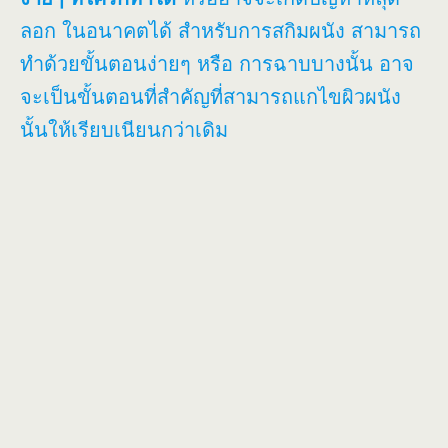
ลอก ในอนาคตได้ สำหรับการสกิมผนัง สามารถ
ทำด้วยขั้นตอนง่ายๆ หรือ การฉาบบางนั้น อาจ
จะเป็นขั้นตอนที่สำคัญที่สามารถแกไขผิวผนัง
นั้นให้เรียบเนียนกว่าเดิม