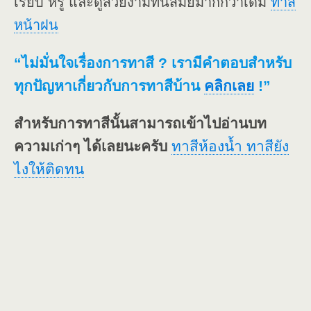
เรียบ หรู และดูสวยงามทันสมัยมากกว่าเดิม
ทาสี
หน้าฝน
“ไม่มั่นใจเรื่องการทาสี ? เรามีคำตอบสำหรับ
ทุกปัญหาเกี่ยวกับการทาสีบ้าน
คลิกเลย
!”
สำหรับการทาสีนั้นสามารถเข้าไปอ่านบท
ความเก่าๆ ได้เลยนะครับ
ทาสีห้องน้ำ ทาสียัง
ไงให้ติดทน