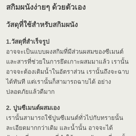
สกิมผนังง่ายๆ ด้วยตัวเอง
วัสดุที่ใช้สำหรับสกิมผนัง
1.วัสดุที่สำเร็จรูป
อาจจะเป็นแบบผงสกิมที่มีส่วนผสมของซีเมนต์
และสารที่ช่วยในการยึดเกาะผสมมาแล้ว เรานั้น
อาจจะต้องเติมน้ำในอัตราส่วน เรานั้นถึงจะฉาบ
ได้ทันที แต่เรานั้นก็สามารถฉาบได้ อย่าง
ปลอดภัยแล้วดีมาก
2. ปูนซีเมนต์ผสมเอง
เรานั้นสามารถใช้ปูนซีเมนต์ทั่วไปกับทรายนั้น
ละเอียดมากกว่าเดิม และน้ำนั้น อาจจะได้