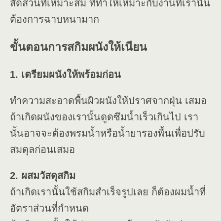
สัดส่วนที่เหมาะสม ที่ทำให้เหมาะกับงานที่เรานั้น
ต้องการฉาบหนามาก
ขั้นตอนการสกิมผนังให้เนียน
1. เตรียมผนังให้พร้อมก่อน
ทำความสะอาดพื้นผิวผนังให้ปราศจากฝุ่น เสมอ
ถ้าเกิดผนังของเรานั้นดูดซึมน้ำเร็วเกินไป เรา
นั้นอาจจะต้องพรมน้ำหรือน้ำยารองพื้นเพื่อปรับ
สมดุลก่อนเสมอ
2. ผสมวัสดุสกิม
ถ้าเกิดเรานั้นใช้สกิมสำเร็จรูปเลย ก็ต้องผมน้ำที่
อัตราส่วนที่กำหนด