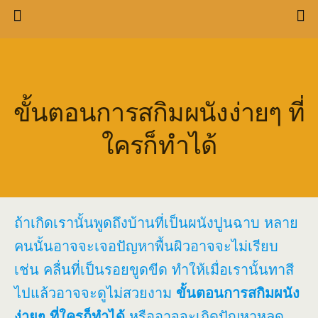
ขั้นตอนการสกิมผนังง่ายๆ ที่
ใครก็ทำได้
ถ้าเกิดเรานั้นพูดถึงบ้านที่เป็นผนังปูนฉาบ หลาย
คนนั้นอาจจะเจอปัญหาพื้นผิวอาจจะไม่เรียบ
เช่น คลื่นที่เป็นรอยขูดขีด ทำให้เมื่อเรานั้นทาสี
ไปแล้วอาจจะดูไม่สวยงาม
ขั้นตอนการสกิมผนัง
ง่ายๆ ที่ใครก็ทำได้
หรืออาจจะเกิดปัญหาหลุด