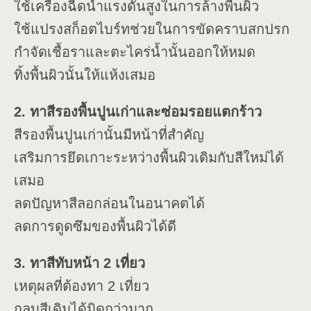
ใช้เครื่องฉีดน้ำแรงดันสูงในการล้างพื้นผิว
ใช้แปรงสก็อตไบร์ทช่วยในการขัดคราบสกปรก
กำจัดเชื้อราและตะไคร่น้ำนั้นออกให้หมด
ทิ้งพื้นผิวนั้นให้แห้งเสมอ
2. ทาสีรองพื้นปูนเก่าและซ่อมรอยแตกร้าว
สีรองพื้นปูนเก่านั้นมีหน้าที่สำคัญ
เสริมการยึดเกาะระหว่างพื้นผิวเดิมกับสีใหม่ได้
เสมอ
ลดปัญหาสีลอกล่อนในอนาคตได้
ลดการดูดซึมของพื้นผิวได้ดี
3. ทาสีทับหน้า 2 เที่ยว
เหตุผลที่ต้องทา 2 เที่ยว
กลบสีเดิมได้มิดกว่ามาก