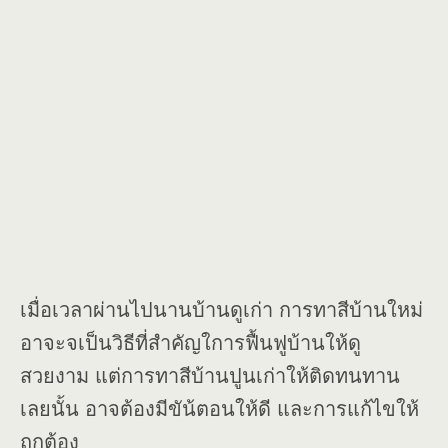
เมื่อเวลาผ่านไปนานบ้านดูเก่า การทาสีบ้านใหม่
อาจะจเป็นวิธีที่สำคัญใการฟื้นฟูบ้านให้ดู
สวยงาม แต่การทาสีบ้านปูนเก่าให้ติดทนทาน
เลยนั้น อาจต้องมีขัน้ตอนให้ดี และการแก้ไขให้
ถูกต้อง