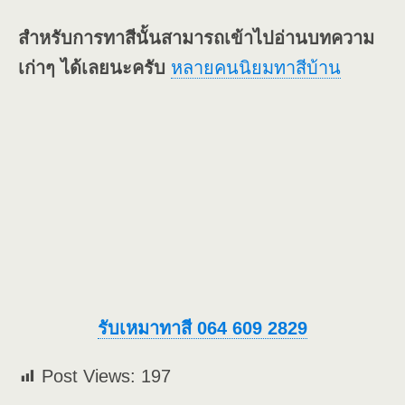
สำหรับการทาสีนั้นสามารถเข้าไปอ่านบทความ
เก่าๆ ได้เลยนะครับ
หลายคนนิยมทาสีบ้าน
รับเหมาทาสี 064 609 2829
Post Views:
197