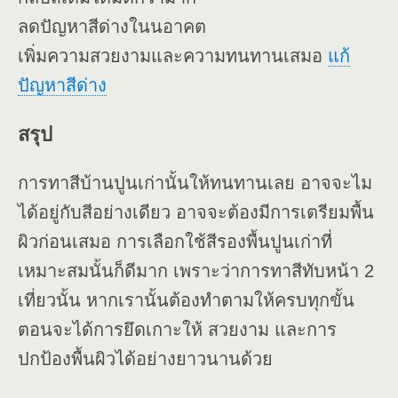
ลดปัญหาสีด่างในนอาคต
เพิ่มความสวยงามและความทนทานเสมอ
แก้
ปัญหาสีด่าง
สรุป
การทาสีบ้านปูนเก่านั้นให้ทนทานเลย อาจจะไม
ได้อยู่กับสีอย่างเดียว อาจจะต้องมีการเตรียมพื้น
ผิวก่อนเสมอ การเลือกใช้สีรองพื้นปูนเก่าที่
เหมาะสมนั้นก็ดีมาก เพราะว่าการทาสีทับหน้า 2
เที่ยวนั้น หากเรานั้นต้องทำตามให้ครบทุกขั้น
ตอนจะได้การยึดเกาะให้ สวยงาม และการ
ปกป้องพื้นผิวได้อย่างยาวนานด้วย