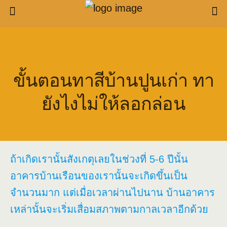
ขั้นตอนทาสีบ้านปูนเก่า ทา
ยังไงไม่ให้ลอกล่อน
ถ้าเกิดเรานั้นสังเกตุเลยในช่วงที่ 5-6 ปีนั้น
อาคารบ้านเรือนของเรานั้นจะเกิดขึ้นเป็น
จำนวนมาก แต่เมื่อเวลาผ่านไปนาน บ้านอาคาร
เหล่านั้นจะเริ่มเสื่อมสภาพตามกาลเวลาอีกด้วย