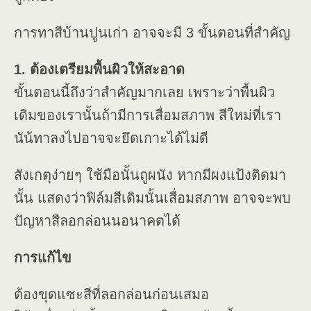
การทาสีบ้านปูนเก่า อาจจะมี 3 ขั้นตอนที่สำคัญ
1. ต้องเตรียมพื้นผิวให้สะอาด
ขั้นตอนนี้ถึงว่าสำคัญมากเลย เพราะว่าพื้นผิว
เดิมของเรานั้นถ้ามีการเสื่อมสภาพ สีใหม่ที่เรา
นัน้ทาลงไปอาจจะยึดเกาะได้ไม่ดี
สังเกตุง่ายๆ ใช้มือนั้นถูผนัง หากมีผงแป้งติดมา
นั้น แสดงว่าฟิล์มสีเดิมนั้นเสื่อมสภาพ อาจจะพบ
ปัญหาสีลอกล่อนนอนาคตได้
การแก้ไข
ต้องขุดแซะสีที่ลอกล่อนก่อนเสมอ