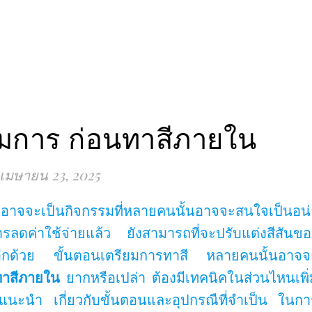
ยมการ ก่อนทาสีภายใน
เมษายน 23, 2025
้น อาจจะเป็นกิจกรรมที่หลายคนนั้นอาจจะสนใจเป็นอน่
ดค่าใช้จ่ายแล้ว ยังสามารถที่จะปรับแต่งสีสันขอ
รอีกด้วย ขั้นตอนเตรียมการทาสี หลายคนนั้นอาจจ
นทาสีภายใน
ยากหรือเปล่า ต้องมีเทคนิคในส่วนไหนเพิ่
าแนะนำ เกี่ยวกับขั้นตอนและอุปกรณืที่จำเป็น ในกา