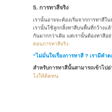
5. การทาสีจริง
เรานั้นอาจจะต้องเริ่มจากการทาสี
เรานั้นใช้ลูกกลิ้งทาสีบนพื้นที่กว้าง
กันมากกว่าเดิม แต่เรานั้นต้องทาสีอย่
ตอนการทาสีจริง
“ไม่มั่นใจเรื่องการทาสี ? เรามีค
สำหรับการทาสีนั้นสามารถเข้าไปอ
ไงให้ติดทน