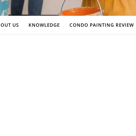
OUT US
KNOWLEDGE
CONDO PAINTING REVIEW