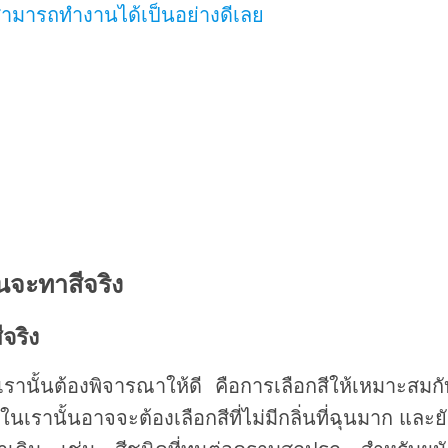
้นสามารถทำงานได้เป็นอย่างดีเลย
้นจะทาสีจริง
ีจริง
ที่เรานั้นต้องพิจารณาให้ดี คือการเลือกสีให้เหมาะสมก
เรานั้นอาจจะต้องเลือกสีที่ไม่มีกลิ่นที่ฉุนมาก และย