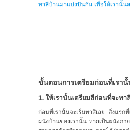
ทาสีบ้านมาแบ่งปันกัน เพื่อให้เรานั
ขั้นตอนการเตรียมก่อนที่เรานั
1. ให้เรานั้นเตรียมสีก่อนที่จะทาส
ก่อนที่เรานั้นจะเริ่มทาสีเลย สิ่งแรก
ผนังบ้านของเรานั้น หากเป็นผนังภายใน