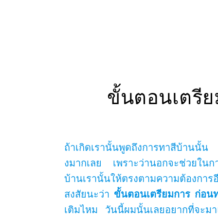
ขั้นตอนเตรี
ถ้าเกิดเรานั้นพูดถึงการทาสีบ้านนั
งมากเลย เพราะว่านอกจะช่วยในการล
บ้านเรานั้นให้ตรงตามความต้องกา
สงสัยนะว่า
ขั้นตอนเตรียมการ ก่อ
เติมไหม วันนี้ผมนั้นเลยอยากที่จะม