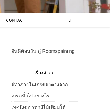
CONTACT
ยินดีต้อนรับ สู่ Roomspainting
เรื่องล่าสุด
สีทาภายในเกรดสูงต่างจาก
เกรดทั่วไปอย่างไร
เทคนิคการทาสีไม้เทียมให้