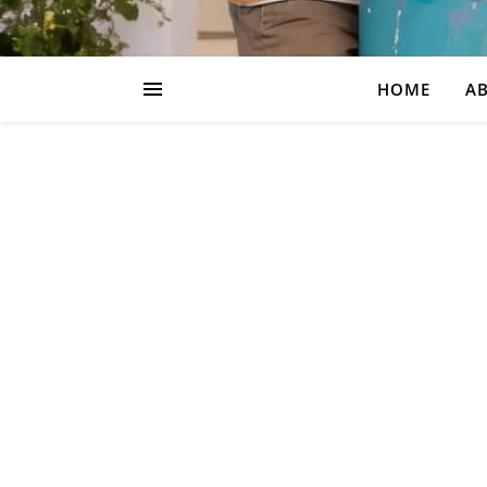
HOME
AB