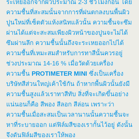
ระเหยออกจากผิวประมาณ 2-3 ชั่วโมงก่อน โดย
ความชื้นที่สะสมนั้นจากการที่ฝนตกลงบนพื้นผิว
ปูนใหม่ที่เซ็ตตัวแห้งสนิทแล้วนั้น ความชื้นจะซึม
ผ่านได้แต่จะสะสมเพียงผิวหน้าของปูนจะไม่ได้
ซึมผ่านลึก ความชื้นนั้นถึงจะระเหยออกไปได้
ความชื้นที่เหมะสมสำหรับการทาสีนั้นควรอยู่
ช่วงประมาณ 14-16 % เมื่อวัดด้วยเครื่อง
ความชื้น
PROTIMETER MINI
ซึ่งเป็นเครื่อง
บริษัทสีส่วนใหญ่เค้าใช้กัน ถ้าหากพื้นผิวนั้นยังมี
ความชื้นสูงแล้วเราทาสีทับ สิ่งที่จะเกิดขึ้นอย่าง
แน่นอนก็คือ สีพอง สีลอก สีล่อน เพราะว่า
ความชื้นเมื่อสะสมเป็นเวลานานนั้นความชื้นจะ
หาที่ระบายออก แต่ฟิล์มสีของเรากั้นไว้อยู่ ดังนั้น
จึงดันฟิล์มสีของเราให้พอง