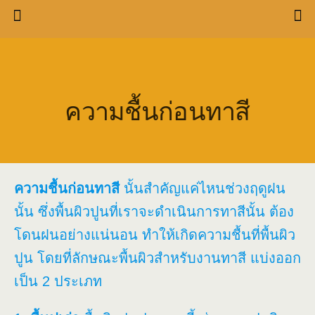
ความชื้นก่อนทาสี
ความชื้นก่อนทาสี
นั้นสำคัญแค่ไหนช่วงฤดูฝน
นั้น ซึ่งพื้นผิวปูนที่เราจะดำเนินการทาสีนั้น ต้อง
โดนฝนอย่างแน่นอน ทำให้เกิดความชื้นที่พื้นผิว
ปูน โดยที่ลักษณะพื้นผิวสำหรับงานทาสี แบ่งออก
เป็น 2 ประเภท