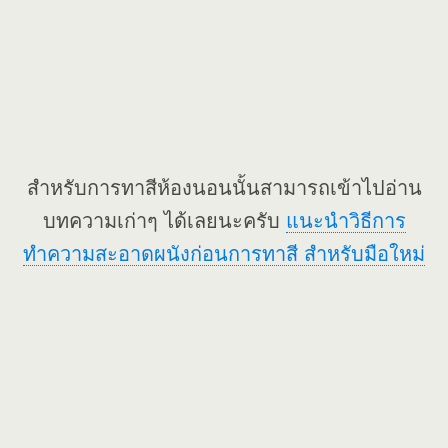
สำหรับการทาสีห้องนอนนั้นสามารถเข้าไปอ่าน
บทความเก่าๆ ได้เลยนะครับ
แนะนำวิธีการ
ทำความสะอาดผนังก่อนการทาสี สำหรับมือใหม่