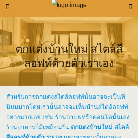
ตกแต่งบ้านใหม่ สไตล์สี
ลอฟท์ด้วยตัวเราเอง
สำหรับการตกแต่งสไตล์ลอฟท์นั้นอาจจะเป็นที่
นิยมมากโดยเรานั้นอาจจะเห็นบ้านสไตล์ลอฟท์
อย่างมากเลย เช่น ร้านกาแฟหรือคอนโดนั้นเอง
ร้านอาหารก็มีเหมือนกัน
ตกแต่งบ้านใหม่ สไตล์
สีลอฟท์ด้วยตัวเราเอง
แต่หลายคนนั้นอาจจะ