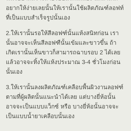
อยากให้ง่ายเลยนั้นให้เรานั้นใช้ผลิตภัณฑ์ลอฟท์
ที่เป็นแบบสำเร็จรูปนั้นเอง
2.ให้เรานั้นรอให้สีลอฟฑ์นั้นแห้งสนิทก่อน เรา
นั้นอาจจะเห็นสีลอฟฑืนั้นเข้มและขาวขึ้น ถ้า
เกิดเรานั้นเห็นขาวก็สามารถฉาบรอบ 2 ได้เลย
แล้วอาจจะทิ้งให้แห้งประมาณ 3-4 ชั่วโมงก่อน
นั้นเอง
3.ให้เรานั้นลงผลิตภัณฑ์เคลือบพื้นผิวงานลอฟฑ์
ตามที่ผู้ผลิตนั้นแนะนำได้เลย แต่บางยี่ห้อนั้น
อาจจะเป็นแบบแว็กซ์ หรือ บางยี่ห้อนั้นอาจจะ
เป็นแบบน้ำยาเคลือบนั้นเอง