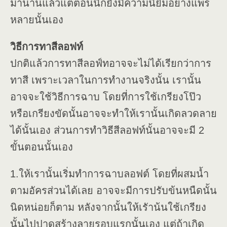
มานานแล้วแต่ตอนนี้ก็ยังมีความนิยิมอย่างแพร่
หลายนั้นเอง
วิธีการทาสีลอฟท์
ปกติแล้วการทาสีลอฟ์ทอาจจะไม่ได้เรียกว่าการ
ทาสี เพราะเวลาในการทำงานจริงนั้น เรานั้น
อาจจะใช้วิธีการฉาบ โดยที่การใช้เกรียงโป๊ว
หรือเกรียงขัดนั้นอาจจะทำให้เรานั้นเกิดลวดลาย
ได้นั้นเอง ส่วนการทำวิธีสีลอฟท์นั้นอาจจะมี 2
ขั้นตอนนั้นเอง
1.ให้เรานั้นเริ่มทำการฉาบลอฟต์ โดยที่ผสมน้ำ
ตามอัครส่วนได้เลย อาจจะมีการปรับข้นหนืดนั้น
นิดหน่อยก็ตาม หลังจากนั้นให้เรัาน้นใช้เกรียง
นั้นไปปาดสร้างลายรอบแรกนั้นเอง แต่ถ้าเกิด