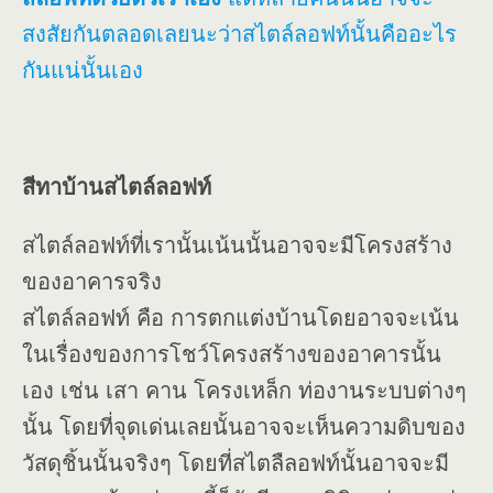
สงสัยกันตลอดเลยนะว่าสไตล์ลอฟท์นั้นคืออะไร
กันแน่นั้นเอง
สีทาบ้านสไตล์ลอฟท์
สไตล์ลอฟท์ที่เรานั้นเน้นนั้นอาจจะมีโครงสร้าง
ของอาคารจริง
สไตล์ลอฟท์ คือ การตกแต่งบ้านโดยอาจจะเน้น
ในเรื่องของการโชว์โครงสร้างของอาคารนั้น
เอง เช่น เสา คาน โครงเหล็ก ท่องานระบบต่างๆ
นั้น โดยที่จุดเด่นเลยนั้นอาจจะเห็นความดิบของ
วัสดุชิ้นนั้นจริงๆ โดยที่สไตลืลอฟท์นั้นอาจจะมี