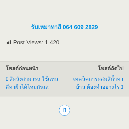
รับเหมาทาสี 064 609 2829
Post Views:
1,420
โพสต์ก่อนหน้า
โพสต์ถัดไป
สีผนังสามารถ ใช้แทน
เทคนิคการผสมสีน้ำทา
สีทาฝ้าได้ไหมกันนะ
บ้าน ต้องทำอย่างไร