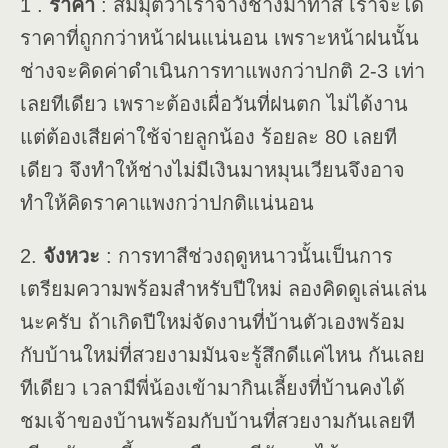
1 .
ราคา
: สมมุติว่าเราจ้างช่างมาทาสี เราจะได้
ราคาที่ถูกกว่าหน้าฝนแน่นอน เพราะหน้าฝนนั้น
ช่างจะคิดค่าดำเนินการทาแพงกว่าปกติ 2-3 เท่า
เลยทีเดียว เพราะต้องเผื่อวันที่ฝนตก ไม่ได้งาน
แต่ต้องเสียค่าใช้จ่ายลูกน้อง ร้อยละ 80 เลยที
เดียว จึงทำให้ช่างไม่มีเงินมาหมุนเวียนจึงอาจ
ทำให้คิดราคาแพงกว่าปกติแน่นอน
2.
จังหวะ
: การทาสีช่วงฤดูหนาวนั้นเป็นการ
เตรียมความพร้อมสำหรับปีใหม่ ลองคิดดูเล่นเล่น
นะครับ ถ้าเกิดปีใหม่จัดงานที่บ้านตัวเองพร้อม
กับบ้านใหม่ที่สวยงามมันจะรู้สึกดีแค่ไหน กันเลย
ทีเดียว เวลามีพี่น้องเข้ามากินเลี้ยงที่บ้านคงได้
ชมเจ้าของบ้านพร้อมกับบ้านที่สวยงามกันเลยที