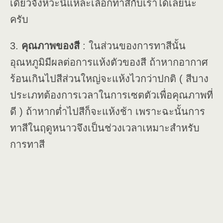
เดียวจังหวะนี้แหละเลือกทาสีกับเราได้เลยนะ
ครับ
3.
คุณภาพของสี
: ในส่วนของการทาสีนั้น
อุณหภูมิมีผลต่อการแห้งตัวของสี ถ้าหากอากาศ
ร้อนเกินไปสีส่วนใหญ่จะแห้งไวกว่าปกติ ( สีบาง
ประเภทต้องการเวลาในการเซตตัวเพื่อคุณภาพที่
ดี ) ถ้าหากต่ำไปสีก็จะแห้งช้า เพราะฉะนั้นการ
ทาสีในฤดูหนาวจึงเป็นช่วงเวลาเหมาะสำหรับ
การทาสี