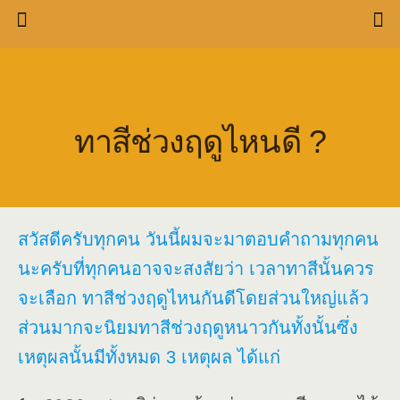
ทาสีช่วงฤดูไหนดี ?
สวัสดีครับทุกคน วันนี้ผมจะมาตอบคำถามทุกคน
นะครับที่ทุกคนอาจจะสงสัยว่า เวลาทาสีนั้นควร
จะเลือก ทาสีช่วงฤดูไหนกันดีโดยส่วนใหญ่แล้ว
ส่วนมากจะนิยมทาสีช่วงฤดูหนาวกันทั้งนั้นซึ่ง
เหตุผลนั้นมีทั้งหมด 3 เหตุผล ได้แก่