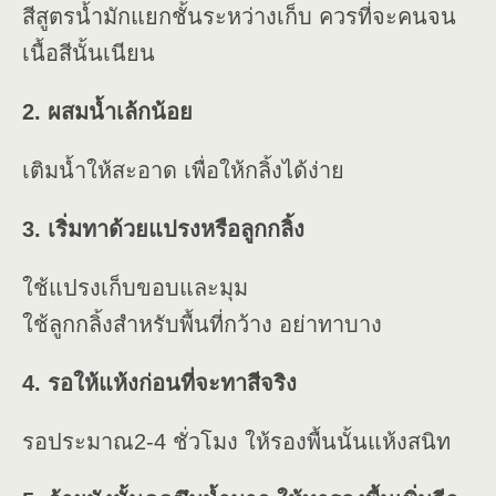
สีสูตรน้ำมักแยกชั้นระหว่างเก็บ ควรที่จะคนจน
เนื้อสีนั้นเนียน
2. ผสมน้ำเล้กน้อย
เติมน้ำให้สะอาด เพื่อให้กลิ้งได้ง่าย
3. เริ่มทาด้วยแปรงหรือลูกกลิ้ง
ใช้แปรงเก็บขอบและมุม
ใช้ลูกกลิ้งสำหรับพื้นที่กว้าง อย่าทาบาง
4. รอให้แห้งก่อนที่จะทาสีจริง
รอประมาณ2-4 ชั่วโมง ให้รองพื้นนั้นแห้งสนิท