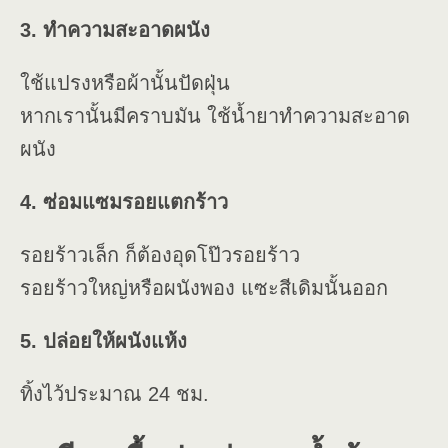
3. ทำความสะอาดผนัง
ใช้แปรงหรือผ้านั้นปัดฝุ่น
หากเรานั้นมีคราบมัน ใช้น้ำยาทำความสะอาด
ผนัง
4. ซ่อมแซมรอยแตกร้าว
รอยร้าวเล็ก ก็ต้องอุดโป๊วรอยร้าว
รอยร้าวใหญ่หรือผนังพอง แซะสีเดิมนั้นออก
5. ปล่อยให้ผนังแห้ง
ทิ้งไว้ประมาณ 24 ชม.