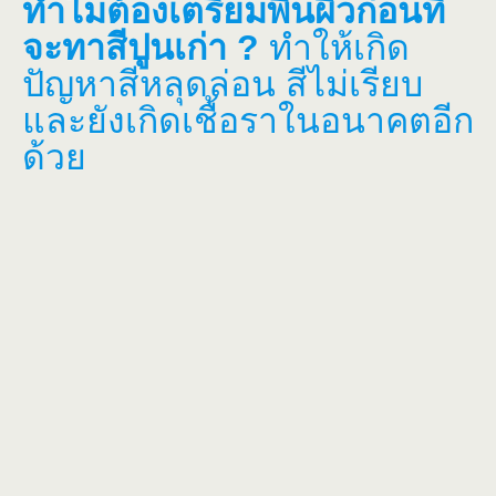
ทำไมต้องเตรียมพื้นผิวก่อนที่
จะทาสีปูนเก่า ?
ทำให้เกิด
ปัญหาสีหลุดล่อน สีไม่เรียบ
และยังเกิดเชื้อราในอนาคตอีก
ด้วย