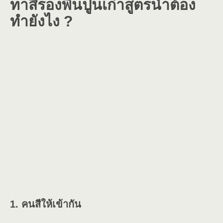
ทาสีรองพื้นปูนเก่าสูตรน้ำต้อง
ทำยังไง ?
1. คนสีให้เข้ากัน