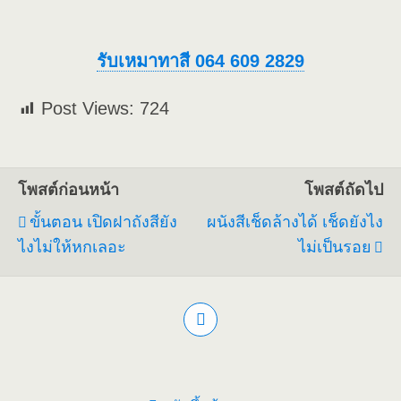
รับเหมาทาสี 064 609 2829
Post Views:
724
โพสต์ก่อนหน้า
โพสต์ถัดไป
ขั้นตอน เปิดฝาถังสียัง
ผนังสีเช็ดล้างได้ เช็ดยังไง
ไงไม่ให้หกเลอะ
ไม่เป็นรอย