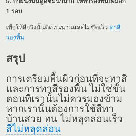
5. ถ้าผนังนั้นดูดซึมน้ำมาก ให้ทารองพื้นเพิ่มอีก
1 รอบ
เพื่อให้สีจริงนั้นติดทนนานและไม่ซีดเร็ว
ทาสี
รองพื้น
สรุป
การเตรียมพื้นผิวก่อนที่จะทาสี
และการทาสีรองพื้น ไม่ใช่ขั้น
ตอนที่เรานั้นไม่ควรมองข้าม
หากเรานั้นต้องการใช้สีทา
บ้านสวย ทน ไม่หลุดล่อนเร็ว
สีไม่หลุดล่อน