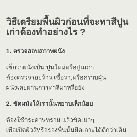
วิธีเตรียมพื้นผิวก่อนที่จะทาสีปูน
เก่าต้องทำอย่างไร ?
1. ตรวจสอบสภาพผนัง
เช็กว่าผนังเป็น ปูนใหม่หรือปูนเก่า
ต้องตรวจรอยร้าว,เชื้อรา,หรือคราบฝุ่น
ผนังเคยผ่านการทาสีมาหรือยัง
2. ขัดผนังให้เรานั้นหยาบเล็กน้อย
ต้องใช้กระดาษทราย แล้วขัดเบาๆ
เพื่อเปิดผิวสีหรือรองพื้นนั้นยึดเกาะได้ดีกว่าเดิม