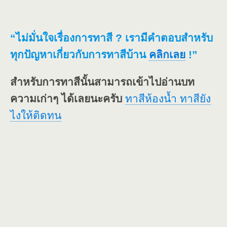
“ไม่มั่นใจเรื่องการทาสี ? เรามีคำตอบสำหรับ
ทุกปัญหาเกี่ยวกับการทาสีบ้าน
คลิกเลย
!”
สำหรับการทาสีนั้นสามารถเข้าไปอ่านบท
ความเก่าๆ ได้เลยนะครับ
ทาสีห้องน้ำ ทาสียัง
ไงให้ติดทน