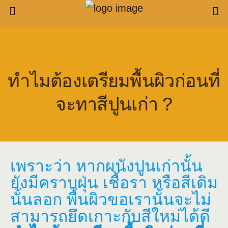
ทำไมต้องเตรียมพื้นผิวก่อนที่
จะทาสีปูนเก่า ?
เพราะว่า หากผนังปูนเก่านั้น
ยังมีคราบฝุ่น เชื้อรา หรือสีเดิม
นั้นลอก พื้นผิวขอเรานั้นจะไม่
สามารถยึดเกาะกับสีใหม่ได้ดี