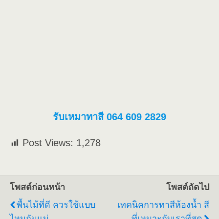
รับเหมาทาสี 064 609 2829
Post Views:
1,278
โพสต์ก่อนหน้า
โพสต์ถัดไป
พื้นไม้ที่ดี ควรใช้แบบ
เทคนิคการทาสีห้องน้ำ สี
ไหนกันแน่
ที่เหมาะกับเราที่สุด