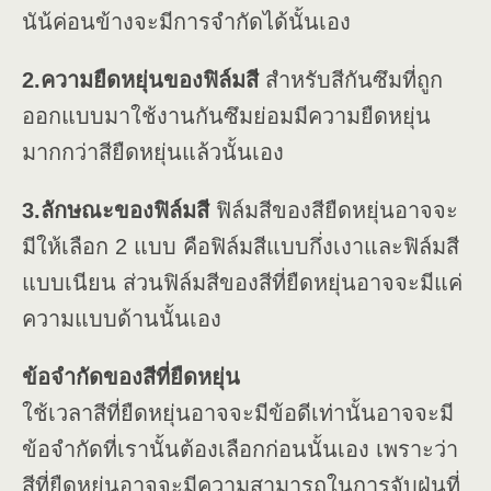
นัน้ค่อนข้างจะมีการจำกัดได้นั้นเอง
2.ความยืดหยุ่นของฟิล์มสี
สำหรับสีกันซึมที่ถูก
ออกแบบมาใช้งานกันซึมย่อมมีความยืดหยุ่น
มากกว่าสียืดหยุ่นแล้วนั้นเอง
3.ลักษณะของฟิล์มสี
ฟิล์มสีของสียืดหยุ่นอาจจะ
มีให้เลือก 2 แบบ คือฟิล์มสีแบบกึ่งเงาและฟิล์มสี
แบบเนียน ส่วนฟิล์มสีของสีที่ยืดหยุ่นอาจจะมีแค่
ความแบบด้านนั้นเอง
ข้อจำกัดของสีที่ยืดหยุ่น
ใช้เวลาสีที่ยืดหยุ่นอาจจะมีข้อดีเท่านั้นอาจจะมี
ข้อจำกัดที่เรานั้นต้องเลือกก่อนนั้นเอง เพราะว่า
สีที่ยืดหยุ่นอาจจะมีความสามารถในการจับฝุ่นที่