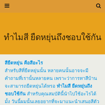
ทำไมสี ยืดหยุ่นถึงชอบใช้กัน
สียืดหยุ่น คือสีอะไร
สำหรับสีที่ยืดหยุ่นนั้น หลายคนนั้นอาจจะมี
คำถามที่เรานั้นหลายคน เพราะว่าการทาสีบ้าน
จะสามารถยืดหยุ่นได้หรอ
ทำไมสี ยืดหยุ่นถึง
ชอบใช้กัน
สำหรับคุณสมบัตินี้นำไปใช้อะไรได้
มั้ง วันนี้ผมนั้นเลยอยากที่จะมาแนะนำเสนอสีตัว