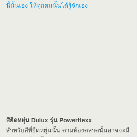
นี้นั้นเอง ให้ทุกคนนั้นได้รู้จักเอง
สียืดหยุ่น Dulux รุ่น Powerflexx
สำหรับสีที่ยืดหยุ่นนั้น ตามท้องตลาดนั้นอาจจะมี