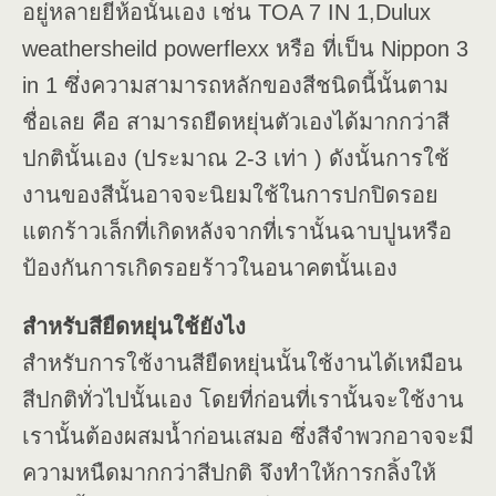
อยู่หลายยี่ห้อนั้นเอง เช่น TOA 7 IN 1,Dulux
weathersheild powerflexx หรือ ที่เป็น Nippon 3
in 1 ซึ่งความสามารถหลักของสีชนิดนี้นั้นตาม
ชื่อเลย คือ สามารถยืดหยุ่นตัวเองได้มากกว่าสี
ปกตินั้นเอง (ประมาณ 2-3 เท่า ) ดังนั้นการใช้
งานของสีนั้นอาจจะนิยมใช้ในการปกปิดรอย
แตกร้าวเล็กที่เกิดหลังจากที่เรานั้นฉาบปูนหรือ
ป้องกันการเกิดรอยร้าวในอนาคตนั้นเอง
สำหรับสียืดหยุ่นใช้ยังไง
สำหรับการใช้งานสียืดหยุ่นนั้นใช้งานได้เหมือน
สีปกติทั่วไปนั้นเอง โดยที่ก่อนที่เรานั้นจะใช้งาน
เรานั้นต้องผสมน้ำก่อนเสมอ ซึ่งสีจำพวกอาจจะมี
ความหนืดมากกว่าสีปกติ จึงทำให้การกลิ้งให้