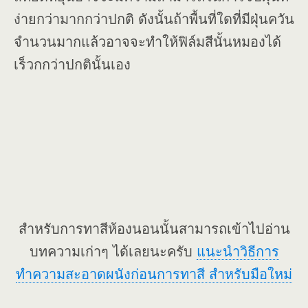
ง่ายกว่ามากกว่าปกติ ดังนั้นถ้าพื้นที่ใดที่มีฝุ่นควัน
จำนวนมากแล้วอาจจะทำให้ฟิล์มสีนั้นหมองได้
เร็วกกว่าปกตินั้นเอง
สำหรับการทาสีห้องนอนนั้นสามารถเข้าไปอ่าน
บทความเก่าๆ ได้เลยนะครับ
แนะนำวิธีการ
ทำความสะอาดผนังก่อนการทาสี สำหรับมือใหม่