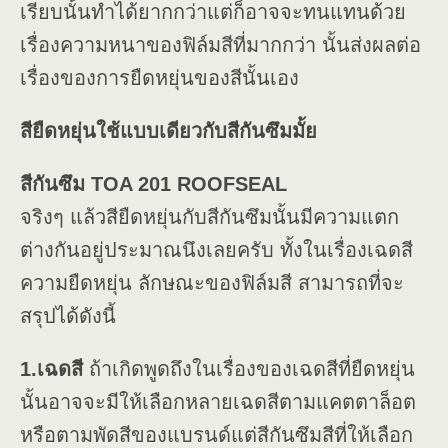
เรียบนั้นทำได้ยากกว่าแต่ก็อาจจะทนแทนด้วย
เรื่องความหนาของฟิล์มสีที่มากกว่า นั้นส่งผลต่อ
เรื่องของการยืดหยุ่นของสีนั้นเอง
สียืดหยุ่นใช้แบบเดียวกับสีกันซึมมั้ย
สีกันซึม TOA 201 ROOFSEAL
จริงๆ แล้วสียืดหยุ่นกับสีกันซึมนั้นมีความแตก
ต่างกันอยู่ประมาณนึงเลยครับ ทั้งในเรื่องเฉดสี
ความยืดหยุ่น ลักษณะของฟิล์มสี สามารถที่จะ
สรุปได้ดังนี้
1.เฉดสี
ถ้าเกิดพูดถึงในเรื่องของเฉดสีที่ยืดหยุ่น
นั้นอาจจะมีให้เลือกหลายเฉดสีตามแคตตาล็อต
หรือตามพัดสีของแบรนด์แต่สีกันซึมสีที่ให้เลือก