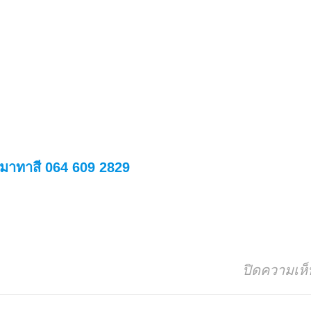
หมาทาสี 064 609 2829
ปิดความเห็