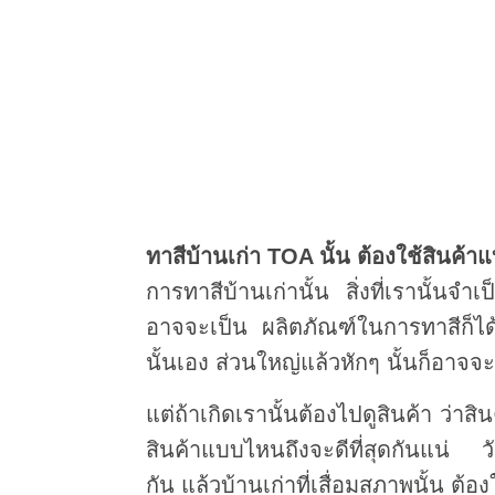
ทาสีบ้านเก่า TOA นั้น ต้องใช้สินค้า
การทาสีบ้านเก่านั้น สิ่งที่เรานั้นจ
อาจจะเป็น ผลิตภัณฑ์ในการทาสีก็ได้
นั้นเอง ส่วนใหญ่แล้วหักๆ นั้นก็อาจจะเ
แต่ถ้าเกิดเรานั้นต้องไปดูสินค้า ว่าส
สินค้าแบบไหนถึงจะดีที่สุดกันแน่ ว
กัน แล้วบ้านเก่าที่เสื่อมสภาพนั้น ต