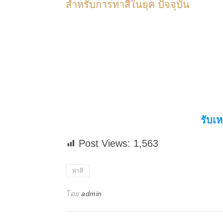
สำหรับการทาสีในยุค ปัจจุบัน
รับเ
Post Views:
1,563
ทาสี
โดย
admin