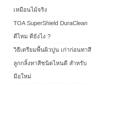
เหมือนไม้จริง
TOA SuperShield DuraClean
ดีไหม ดียังไง ?
วิธีเตรียมพื้นผิวปูน เก่าก่อนทาสี
ลูกกลิ้งทาสีชนิดไหนดี สำหรับ
มือใหม่