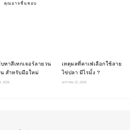
คุณอาจชื่นชอบ
ลับทาสีเทกเจอร์ลายวน
เหตุผลที่คาเฟ่เลือกใช้ลาย
ยน สำหรับมือใหม่
ไข่ปลา มีไรมั้ง ?
, 2026
มกราคม 15, 2026