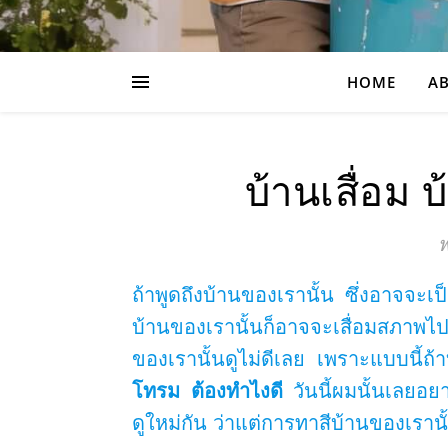
HOME
AB
บ้านเสื่อม 
พ
ถ้าพูดถึงบ้านของเรานั้น ซึ่งอาจจะเป
บ้านของเรานั้นก็อาจจะเสื่อมสภาพ
ของเรานั้นดูไม่ดีเลย เพราะแบบนี้ถ้า
โทรม ต้องทำไงดี
วันนี้ผมนั้นเลยอย
ดูใหม่กัน ว่าแต่การทาสีบ้านของเรานั้น