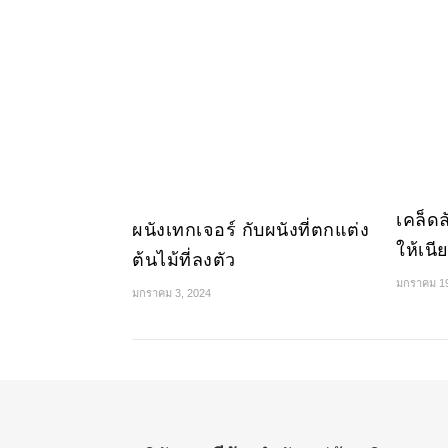
เคล็ด
ผนังเทกเจอร์ กับผนังที่ตกแต่ง
ให้เนี
ต้นไม้ที่ลงตัว
มกราคม 19
มกราคม 3, 2024