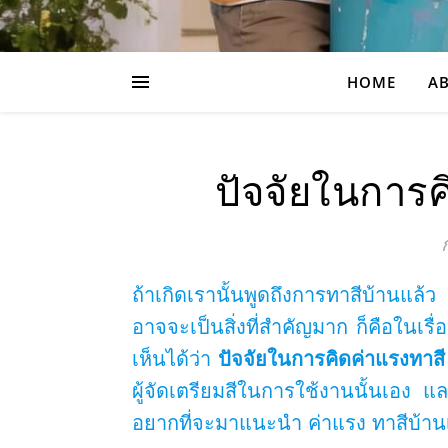
HOME
AB
ปัจจัยในการค
ถ้าเกิดเรานั้นพูดถึงการทาสีบ้านแล้
อาจจะเป็นสิ่งที่สำคัญมาก ก็คือในเร
เห็นได้ว่า
ปัจจัยในการคิดค่าแรงทาสี
ผู้จัดเตรียมสีในการใช้งานนั้นเอง แล
อยากที่จะมาแนะนำ ค่าแรง ทาสีบ้านเก