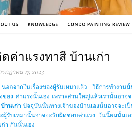
OUT US
KNOWLEDGE
CONDO PAINTING REVIEW
ิดค่าแรงทาสี บ้านเก่า
กรกฎาคม 17, 2023
ว นอกจากในเรื่องของผู้รับเหมาแล้ว วิธีการทำงานนั้
ื่องของ ค่าแรงนั้นเอง เพราะส่วนใหญ่แล้วเรานั้นอาจจ
 บ้านเก่า
ปัจจุบันนั้นทางเจ้าของบ้านเองนั้นอาจจะเป็
ะผู้รับเหมานั้นอาจจะรับผิดชอบค่าแรง วันนี้ผมนั้นเ
่า กันนั้นเอง