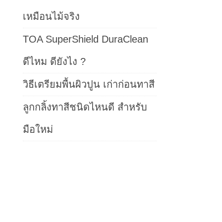
เหมือนไม้จริง
TOA SuperShield DuraClean
ดีไหม ดียังไง ?
วิธีเตรียมพื้นผิวปูน เก่าก่อนทาสี
ลูกกลิ้งทาสีชนิดไหนดี สำหรับ
มือใหม่