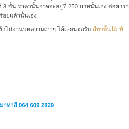
ก็ 3 ชั้น ราคานั้นอาจจะอยู่ที่ 250 บาทนั้นเอง ต่อตาร
้อยแล้วนั้นเอง
ข้าไปอ่านบทความเก่าๆ ได้เลยนะครับ
สีทาพื้นไม้ ที่
หมาทาสี 064 609 2829