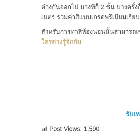
ต่างกันออกไป บางทีก็ 2 ชั้น บางครั้ง
เมตร รวมค่าสีแบบเกรดพรีเมียมเรียบร
สำหรับการทาสีห้องนอนนั้นสามารถเ
ใครต่างรู้จักกัน
รับเ
Post Views:
1,590