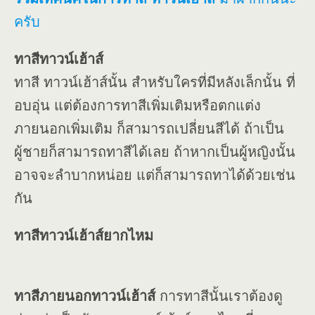
ครับ
ทาสีทาวน์เฮ้าส์
ทาสี ทาวน์เฮ้าส์นั้น สำหรับใครที่มีหลังเล็กนั้น ที่
อบอุ่น แต่ต้องการทาสีเพิ่มเติมหรือตกแต่ง
ภายนอกเพิ่มเติม ก็สามารถเปลี่ยนสีได้ ถ้าเป็น
ผู้ชายก็สามารถทาสีได้เลย ถ้าหากเป็นผู้หญิงนั้น
อาจจะลำบากหน่อย แต่ก็สามารถทาได้ด้วยเช่น
กัน
ทาสีทาวน์เฮ้าส์ยากไหม
ทาสีภายนอกทาวน์เฮ้าส์
การทาสีนั้นเราต้องดู