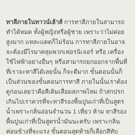
ทาสีภายในทาวน์เฮ้าส์
การทาสีภายในสามารถ
ทำได้หมด ทั้งผู้หญิงหรือผู้ชาย เพราะว่าไม่ค่อย
สูงมาก แหละแดดก็ไม่ร้อน การทาสีภายในอาจ
จะต้องมีไรมาคลุมพวกเฟอรนิเจอร์ หรือ เครื่อง
ใช้ไฟฟ้าอย่างอื่นๆ หรือสามารถยกออกจากพื้นที่
ที่เราจะทาสีได้เลยนั้น ก็จะดีมาก ขั้นตอนนั้นก็
เป็นส่วนของขั้นตอนการทาสี ภายในนั้นเราต้อง
ดูก่อนเลยว่าคือสีเดิมเสื่อมสภาพไหม ถ้าสกปรก
เกินไปเราควรที่จะทาสีรองพื้นปูนเก่าที่เป็นสูตร
น้ำเพราะกลิ่นอ่อนจำนวน 1 เที่ยว ห้าม ทาสีรอง
พื้นปูนเก่าที่เป็นสูตรน้ำมันนะครับ เพราะกลิ่น
ค่อนข้างที่จะแรง ขั้นตอนสุดท้ายก็เลือกสีทับ