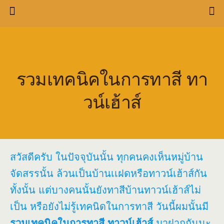
รวมเทคนิคในการทาสี ทา
วน์เฮ้าส์
สวัสดีครับ ในปัจจุบันนั้น ทุกคนคงเห็นหมู่บ้าน
จัดสรรนั้น ล้วนเป็นบ้านเเฝดหรือทาวน์เฮ้าส์กัน
ทั้งนั้น แต่บางคนนั้นยังทาสีบ้านทาวน์เฮ้าส์ไม่
เป็น หรือยังไม่รู้เทคนิดในการทาสี วันนี้ผมนั้นมี
รวมเทคนิคในการทาสี ทาวน์เฮ้าส์
มาฝากกันนะ