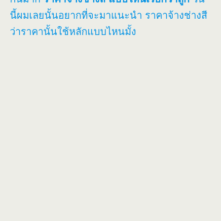
นี้ผมเลยนั้นอยากที่จะมาแนะนำ ราคาจ้างช่างสี
ว่าราคานั้นใช้หลักแบบไหนมั้ง