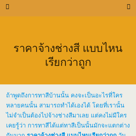
ราคาจ้างช่างสี แบบไหน
เรียกว่าถูก
ถ้าพูดถึงการทาสีบ้านนั้น คงจะเป็นอะไรที่ใคร
หลายคนนั้น สามารถทำได้เองได้ โดยที่เรานั้น
ไม่จำเป็นต้องไปจ้างช่างสีมาเลย แต่คงไม่มีใคร
เคยรู้ว่า การทาสีได้แต่ทาสีเป็นนั้นมักจะแตกต่าง
กันมาก
ราคาจ้างช่างสี แบบไหนเรียกว่าถูก
วัน