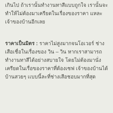
เกินไป ถ้าเรานั้นทำงานทาสีแบบถูกใจ เรานั้นจะ
ทำให้ไม่ต้องมาเครียดในเรื่องของราคา แหละ
เจ้าของบ้านอีกเลย
ราคาเป็นมิตร :
ราคาไม่สูงมากจนโอเวอร์ ช่าง
เสือเชื่อในเรื่องของ วิน – วิน หากเราสามารถ
ทำงานทาสีได้อย่างสบายใจ โดยไม่ต้องมานั่ง
เครียดในเรื่อของราคาที่ต้องเซฟ เจ้าของบ้านได้
บ้านสวยๆ เเบบนี้ละที่ช่างเสือชอบมากที่สุด