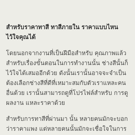
สำหรับราคาทาสี ทาสีภายใน ราคาแบบไหน
ไว้ใจคุณได้
โดยนอกจากงานที่เป็นฝีมือสำหรับ คุณภาพแล้ว
สำหรับเรื่องขั้นตอนในการทำงานนั้น ช่างสีนั้นก็
ไว้ใจได้เสมออีกด้วย ดังนั้นเรานั้นอาจจะจำเป็น
ต้องเลือกช่างสีที่ดีที่เหมาะสมกับตัวเราแหละคน
อื่นด้วย เรานั้นสามารถดูที่โปรไฟล์สำหรับ การดู
ผลงาน แหละราคาด้วย
สำหรับการทาสีที่ผ่านมา นั้น หลายคนมักจะบอก
ว่าราคาแพง แต่หลายคนนั้นมักจะเชื่อใจในการ