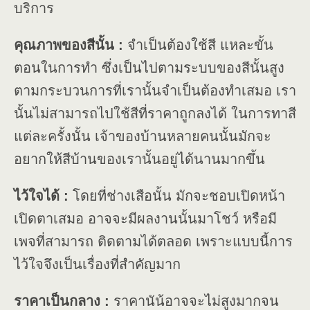
บริการ
คุณภาพของสีนั้น :
จำเป็นต้องใช้สี แหละขั้น
ตอนในการทำ ซึ่งเป็นไปตามระบบของสีนั้นสูง
ตามกระบวนการที่เรานั้นจำเป็นต้องทำเสมอ เรา
นั้นไม่สามารถไปใช้สีที่ราคาถูกลงได้ ในการทาสี
แต่ละครั้งนั้น เจ้าของบ้านหลายคนนั้นมักจะ
อยากให้สีบ้านของเรานั้นอยู่ได้นานมากขึ้น
ไว้ใจได้ :
โดยที่ช่างเสือนั้น มักจะชอบเปิดหน้า
เปิดตาเสมอ อาจจะมีผลงานนั้นมาโชว์ หรือมี
เพจที่สามารถ ติดตามได้ตลอด เพราะแบบนี้การ
ไว้ใจจึงเป็นเรื่องที่สำคัญมาก
ราคาเป็นกลาง :
ราคานัน้อาจจะไม่สูงมากจน