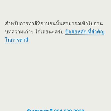
สำหรับการทาสีห้องนอนนั้นสามารถเข้าไปอ่าน
บทความเก่าๆ ได้เลยนะครับ
ปัจจัยหลัก ที่สำคัญ
ในการทาสี