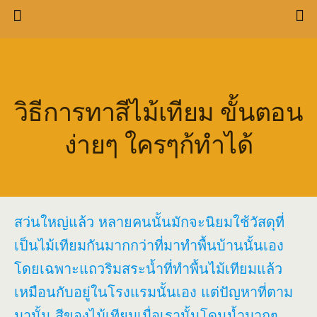
วิธีการทาสีไม้เทียม ขั้นตอน
ง่ายๆ ใครๆก้ทำได้
สว่นใหญ่แล้ว หลายคนนั้นมักจะนิยมใช้วัสดุที่
เป็นไม้เทียมกันมากกว่าที่มาทำพื้นบ้านนั้นเอง
โดยเฉพาะแถวริมสระน้ำที่ทำพื้นไม้เทียมแล้ว
เหมือนกับอยู่ในโรงแรมนั้นเอง แต่ปัญหาที่ตาม
มานั้น สีของไม้เทียมเมื่อเรานั้นโดนน้ำมากๆ