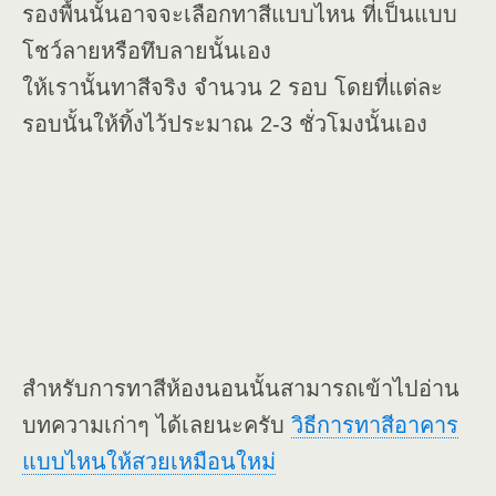
รองพื้นนั้นอาจจะเลือกทาสีแบบไหน ที่เป็นแบบ
โชว์ลายหรือทึบลายนั้นเอง
ให้เรานั้นทาสีจริง จำนวน 2 รอบ โดยที่แต่ละ
รอบนั้นให้ทิ้งไว้ประมาณ 2-3 ชั่วโมงนั้นเอง
สำหรับการทาสีห้องนอนนั้นสามารถเข้าไปอ่าน
บทความเก่าๆ ได้เลยนะครับ
วิธีการทาสีอาคาร
แบบไหนให้สวยเหมือนใหม่