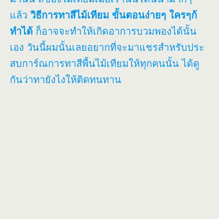
แล้ว
วิธีการทาสีไม้เทียม ขั้นตอนง่ายๆ ใครๆก้
ทำได้
ก็อาจจะทำให้เกิดอาการบวมพองได้นั้น
เอง วันนี้ผมนั้นเลยอยากที่จะมาแชรสำหรับประ
สบการ์ณการทาสีพื้นไม้เทียมให้ทุกคนนั้น ได้ดู
กันว่าทายังไงให้ติดทนทาน