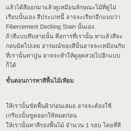
แล้วได้สีออกมาแล้วดูเหมือนลักษณะไม้ที่ดูไม่
เรียบนั้นเอง สีประเภทนี้ อาจจะเรียกอีกแบบว่า
Fibercement Decking Stain นั้นเอง
ถ้าสีแบบทึบลายนั้น คือการที่เรานั้น ทาแล้วสีจะ
กลบมิดไปเลย อารมณ์ของสีนั้นอาจจะเหมือนกับ
ที่เรานั้นทาปูน อาจจะทำให้ดูลุคสวยไปอีกแบบ
ก็ได้
ขั้นตอนการทาสีพื้นไม้เทียม
ให้เรานั้นขัดพื้นผิวก่อนเสมอ อาจจะต้องใช้
เกรียงนั้นขูดออกให้หมดก่อน
ให้เรานั้นทาสีรองพื้นไม้ จำนวน 1 รอบ โดยที่สี