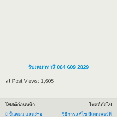
รับเหมาทาสี 064 609 2829
Post Views:
1,605
โพสต์ก่อนหน้า
โพสต์ถัดไป
ขั้นตอน แสนง่าย
วิธีการแก้ไข สีเทกเจอร์ที่