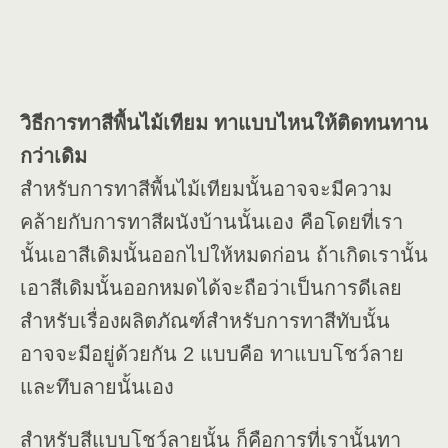
วิธีการทาสีพื้นไม้เทียม ทาแบบไหนให้ติดทนทาน
กว่าเดิม
สำหรับการทาสีพื้นไม้เทียมนั้นอาจจะมีความ
คล้ายกับการทาสีผนังบ้านนั้นเอง คือโดยที่เรา
นั้นเอาสีเดิมนั้นออกไปให้หมดก่อน ถ้าเกิดเรานั้น
เอาสีเดิมนั้นออกหมดได้จะถือว่าเป็นการดีเลย
สำหรับเรื่องผลิตภัณฑ์สำหรับการทาสีทับนั้น
อาจจะมีอยู่ด้วยกัน 2 แบบคือ ทาแบบโชว์ลาย
และทึบลายนั้นเอง
สำหรับสีแบบโชว์ลายนั้น ก็คือการที่เรานั้นทา