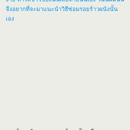
จึงอยากที่จะมาแนะนำวิธีซ่อมรอยร้าวผนังนั้น
เอง