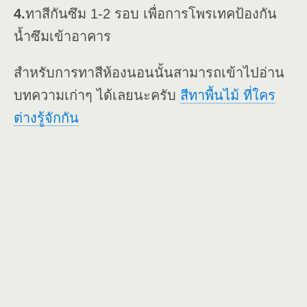
4.
ทาสีกันซึม 1-2 รอบ เพื่อการโพรเทคป้องกัน
น้ำซึมเข้าอาคาร
สำหรับการทาสีห้องนอนนั้นสามารถเข้าไปอ่าน
บทความเก่าๆ ได้เลยนะครับ
สีทาพื้นไม้ ที่ใคร
ต่างรู้จักกัน