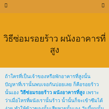
วิธีซ่อมรอยร้าว ผนังอาคารที่
สูง
ถ้าใครที่เป็นเจ้าของหรือพักอาคารที่สูงนั้น
ปัญหาที่เรานั้นพบเจอกันบ่อยเลย ก็คือรอยร้าว
นั้นเอง
วิธีซ่อมรอยร้าว ผนังอาคารที่สูง
เพราะ
ว่าเมื่อไหรที่ผนังเรานั้นร้าว น้ำนั้นก็จะเข้าซึมได้
ง่าย ทำให้ข้าวของนั้นเสียหายนั้นเอง วันนี้ผมนั้น