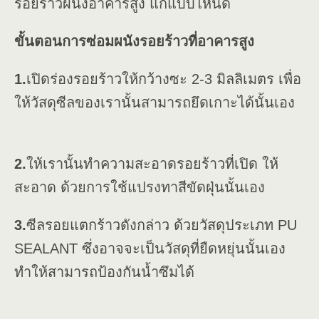
รอยร้าวผนังอาคารสูง แก้แบบไหนดี
ขั้นตอนการซ่อมผนังรอยร้าวที่อาคารสูง
1.
เปิดร่องรอยร้าวให้กว้างซะ 2-3 มิลลิเมตร เพื่อ
ให้วัสดุซีลของเรานั้นสามารถยึดเกาะได้นั้นเอง
2.
ให้เรานั้นทำความสะอาดรอยร้าวที่เปิด ให้
สะอาด ด้วยการใช้แปรงทาสีขัดฝุ่นนั้นเอง
3.
ซีลรอยแตกร้าวดังกล่าว ด้วยวัสดุประเภท PU
SEALANT ซึ่งอาจจะเป็นวัสดุที่ยืดหยุ่นนั้นเอง
ทำให้สามารถป้องกันน้ำซึมได้