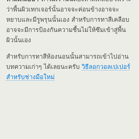
ว่าพื้นผิวเทกเจอร์นั้นอาจจะค่อนข้างอาจจะ
หยาบและมีรูพรุนนั้นเอง สำหรับการทาสีเคลือบ
อาจจะมีการป้องกันความชื้นไม่ให้ซึมเข้าสู่พื้น
ผิวนั้นเอง
สำหรับการทาสีห้องนอนนั้นสามารถเข้าไปอ่าน
บทความเก่าๆ ได้เลยนะครับ
วิธีลอกวอลเปเปอร์
สำหรับช่างมือใหม่