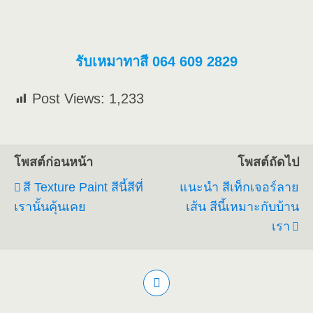
รับเหมาทาสี 064 609 2829
Post Views:
1,233
โพสต์ก่อนหน้า
โพสต์ถัดไป
สี Texture Paint สีนี้สีที่
แนะนำ สีเท็กเจอร์ลาย
เรานั้นคุ้นเคย
เส้น สีนี้เหมาะกับบ้าน
เรา