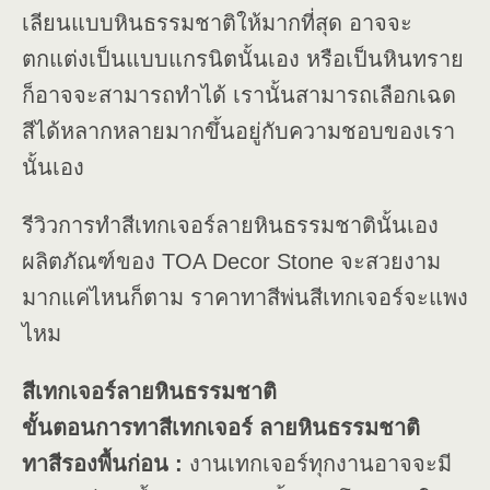
เลียนแบบหินธรรมชาติให้มากที่สุด อาจจะ
ตกแต่งเป็นแบบแกรนิตนั้นเอง หรือเป็นหินทราย
ก็อาจจะสามารถทำได้ เรานั้นสามารถเลือกเฉด
สีได้หลากหลายมากขึ้นอยู่กับความชอบของเรา
นั้นเอง
รีวิวการทำสีเทกเจอร์ลายหินธรรมชาตินั้นเอง
ผลิตภัณฑ์ของ TOA Decor Stone จะสวยงาม
มากแค่ไหนก็ตาม ราคาทาสีพ่นสีเทกเจอร์จะแพง
ไหม
สีเทกเจอร์ลายหินธรรมชาติ
ขั้นตอนการทาสีเทกเจอร์ ลายหินธรรมชาติ
ทาสีรองพื้นก่อน :
งานเทกเจอร์ทุกงานอาจจะมี