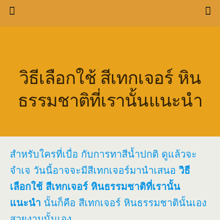
วิธีเลือกใช้ สีเทกเจอร์ หิน
ธรรมชาติที่เรานั้นแนะนำ
สำหรับใครที่เบื่อ กับการทาสีน้ำปกติ ดูแล้วจะ
จำเจ วันนี้อาจจะมีสีเทกเจอร์มานำเสนอ
วิธี
เลือกใช้ สีเทกเจอร์ หินธรรมชาติที่เรานั้น
แนะนำ
นั้นก็คือ สีเทกเจอร์ หินธรรมชาตินั้นเอง
สวยงามนั้นเอง