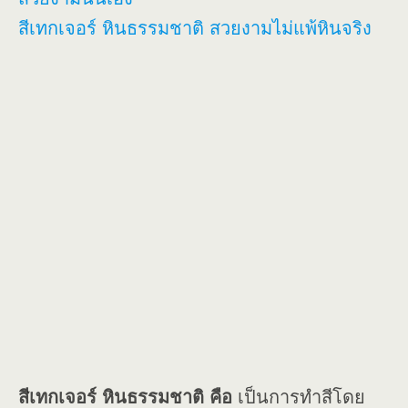
สีเทกเจอร์ หินธรรมชาติ สวยงามไม่แพ้หินจริง
สีเทกเจอร์ หินธรรมชาติ คือ
เป็นการทำสีโดย