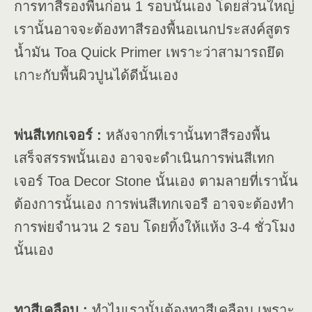
การทาสีรองพื้นก่อน 1 รอบนั้นเอง โดยส่วนใหญ่
เรานั้นอาจจะต้องทาสีรองพื้นอเนกประสงค์สูตร
น้ำมัน Toa Quick Primer เพราะว่าสามารถยึด
เกาะกับพื้นผิวปูนได้ดีนั้นเอง
พ่นสีเทกเจอร์ :
หลังจากที่เรานั้นทาสีรองพื้น
เสร็จสรรพนั้นเอง อาจจะดำเนินการพ่นสีเทก
เจอร์ Toa Decor Stone นั้นเอง ตามลายที่เรานั้น
ต้องการนั้นเอง การพ่นสีเทกเจอรื อาจจะต้องทำ
การพ่ยจำนวน 2 รอบ โดยทิ้งให้แห้ง 3-4 ชั่วโมง
นั้นเอง
ทาสีเคลือบ :
ทำไมเรานั้นต้องทาสีเคลือบ เพราะ