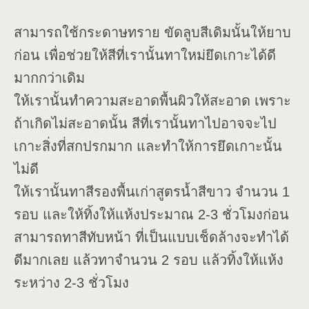
สามารถใช้กระดาษทราย ขัดลูบสีเดิมนั้นให้ยาบ
ก่อน เพื่อช่วยให้สีที่เรานั้นทาใหม่ยึดเกาะได้ดี
มากกว่าเดิม
ให้เรานั้นทำความสะอาดพื้นผิวให้สะอาด เพราะ
ถ้าเกิดไม่สะอาดนั้น สีที่เรานั้นทาไปอาจจะไป
เกาะสิ่งที่สกปรกมาก และทำให้การยึดเกาะนั้น
ไม่ดี
ให้เรานั้นทาสีรองพื้นเก่าสูตรน้ำสีขาว จำนวน 1
รอบ และให้ทิ้งให้แห้งประมาณ 2-3 ชั่วโมงก่อน
สามารถทาสีทับหน้า ที่เป็นแบบเช็ดล้างจะทำได้
ดีมากเลย แล้วทาจำนวน 2 รอบ แล้วทิ้งให้แห้ง
ระหว่าง 2-3 ชั่วโมง