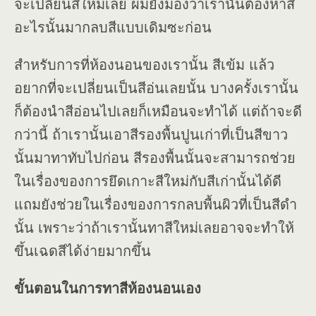
จะเปลี่ยนสีใหม่เลย ผมยังมองว่าเรานั้นต้องหาสี
อะไรนั้นมากลบสีแบบเดิมซะก่อน
สำหรับการที่ห้องนอนของเรานั้น สีเข้ม แล้ว
อยากที่จะเปลี่ยนเป็นสีอ่นเลยนั้น บางครั้งเรานั้น
ก็ต้องนำสีอ่อนไปเลยก็เหมือนจะทำได้ แต่ถ้าจะดี
กว่านี้ ถ้าเรานั้นเอาสีรองพื้นปูนเก่าที่เป็นสีขาว
นั้นมาทาทับไปก่อน สีรองพื้นนั้นจะสามารถช่วย
ในเรื่องของการยึดเกาะสีใหม่กับสีเก่านั้นได้ดี
แถมยังช่วยในเรื่องของการกลบพื้นผิวที่เป็นสีดำ
นั้น เพราะว่าถ้าเรานั้นทาสีใหม่เลยอาจจะทำให้
ขึ้นเฉดสีได้ง่ายมากขึ้น
ขั้นตอนในการทาสีห้องนอนเอง