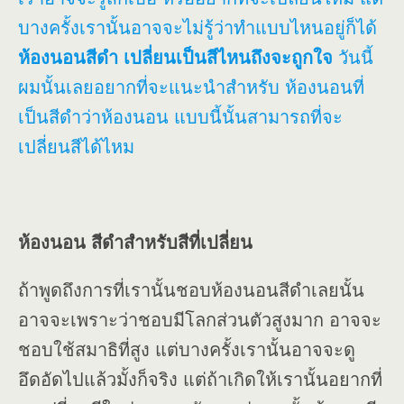
บางครั้งเรานั้นอาจจะไม่รู้ว่าทำแบบไหนอยู่ก็ได้
ห้องนอนสีดำ เปลี่ยนเป็นสีไหนถึงจะถูกใจ
วันนี้
ผมนั้นเลยอยากที่จะแนะนำสำหรับ ห้องนอนที่
เป็นสีดำว่าห้องนอน แบบนี้นั้นสามารถที่จะ
เปลี่ยนสีได้ไหม
ห้องนอน สีดำสำหรับสีที่เปลี่ยน
ถ้าพูดถึงการที่เรานั้นชอบห้องนอนสีดำเลยนั้น
อาจจะเพราะว่าชอบมีโลกส่วนตัวสูงมาก อาจจะ
ชอบใช้สมาธิที่สูง แต่บางครั้งเรานั้นอาจจะดู
อึดอัดไปแล้วมั้งก็จริง แต่ถ้าเกิดให้เรานั้นอยากที่