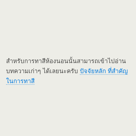
สำหรับการทาสีห้องนอนนั้นสามารถเข้าไปอ่าน
บทความเก่าๆ ได้เลยนะครับ
ปัจจัยหลัก ที่สำคัญ
ในการทาสี