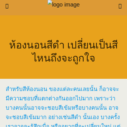
ห้องนอนสีดำ เปลี่ยนเป็นสี
ไหนถึงจะถูกใจ
สำหรับสีห้องนอน ของแต่ละคนเลยนั้น ก็อาจจะ
มีความชอบที่แตกต่างกันออกไปมาก เพราะว่า
บางคนนั้นอาจจะชอบสีเข้มหรือบางคนนั้น อาจ
จะชอบสีเข้มมาก อย่างเช่นสีดำ นั้นเอง บางครั้ง
เราอาจจะรู้สึกเบื่อ หรืออยากที่จะเปลี่ยนใหม่ แต่