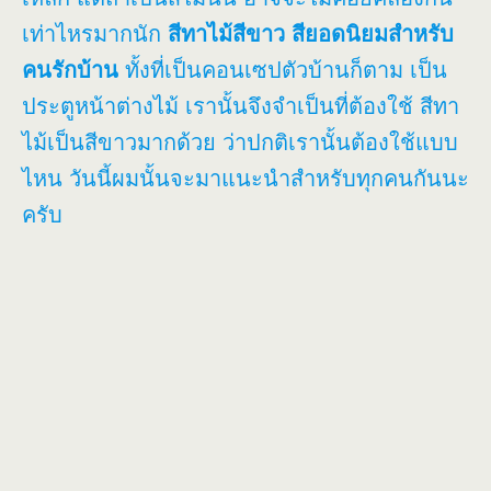
เท่าไหรมากนัก
สีทาไม้สีขาว สียอดนิยมสำหรับ
คนรักบ้าน
ทั้งที่เป็นคอนเซปตัวบ้านก็ตาม เป็น
ประตูหน้าต่างไม้ เรานั้นจึงจำเป็นที่ต้องใช้ สีทา
ไม้เป็นสีขาวมากด้วย ว่าปกติเรานั้นต้องใช้แบบ
ไหน วันนี้ผมนั้นจะมาแนะนำสำหรับทุกคนกันนะ
ครับ