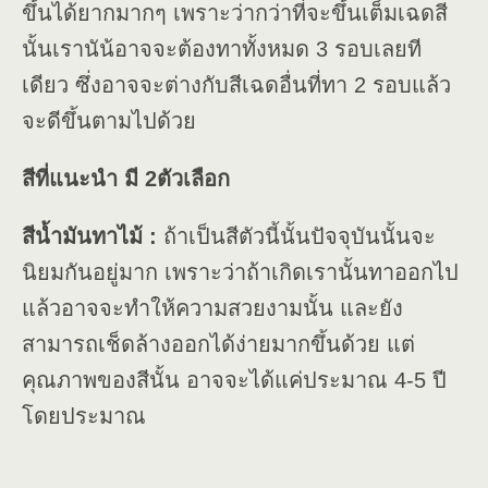
ขึ้นได้ยากมากๆ เพราะว่ากว่าที่จะขึ้นเต็มเฉดสี
นั้นเรานัน้อาจจะต้องทาทั้งหมด 3 รอบเลยที
เดียว ซึ่งอาจจะต่างกับสีเฉดอื่นที่ทา 2 รอบแล้ว
จะดีขึ้นตามไปด้วย
สีที่แนะนำ มี 2ตัวเลือก
สีน้ำมันทาไม้ :
ถ้าเป็นสีตัวนี้นั้นปัจจุบันนั้นจะ
นิยมกันอยู่มาก เพราะว่าถ้าเกิดเรานั้นทาออกไป
แล้วอาจจะทำให้ความสวยงามนั้น และยัง
สามารถเช็ดล้างออกได้ง่ายมากขึ้นด้วย แต่
คุณภาพของสีนั้น อาจจะได้แค่ประมาณ 4-5 ปี
โดยประมาณ