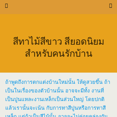
สีทาไม้สีขาว สียอดนิยม
สำหรับคนรักบ้าน
ถ้าพูดถึงการตกแต่งบ้านใหม่นั้น ให้ดูสวยขึ้น ถ้า
เป็นในเรื่องของตัวบ้านนั้น อาจจะมีทั้ง งานที่
เป็นปูนแหละงานเหล็กเป็นส่วนใหญ่ โดยปกติ
แล้วเรานั้นจะเน้น กับการทาสีปูนหรือการทาสี
เหล็ก แต่ถ้าเป็นสีไม้นั้น อาจจะไม่ค่อยคล่องกัน