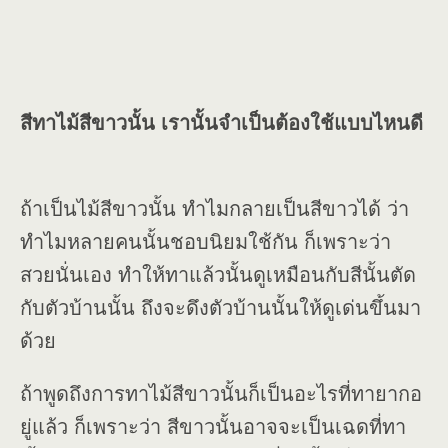
สีทาไม้สีขาวนั้น เรานั้นจำเป็นต้องใช้แบบไหนดี
ถ้าเป็นไม้สีขาวนั้น ทำไมกลายเป็นสีขาวได้ ว่า
ทำไมหลายคนนั้นชอบนิยมใช้กัน ก็เพราะว่า
สวยนั่นเอง ทำให้ทาแล้วนั้นดูเหมือนกับสีนั้นตัด
กับตัวบ้านนั้น ถึงจะดึงตัวบ้านนั้นให้ดูเด่นขึ้นมา
ด้วย
ถ้าพูดถึงการทาไม้สีขาวนั้นก็เป็นอะไรที่ทายากอ
ยู่แล้ว ก็เพราะว่า สีขาวนั้นอาจจะเป็นเฉดที่ทา