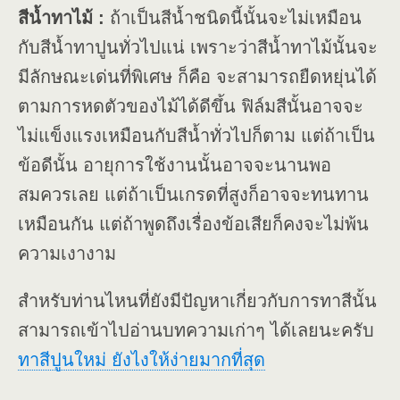
สีน้ำทาไม้ :
ถ้าเป็นสีน้ำชนิดนี้นั้นจะไม่เหมือน
กับสีน้ำทาปูนทั่วไปแน่ เพราะว่าสีน้ำทาไม้นั้นจะ
มีลักษณะเด่นที่พิเศษ ก็คือ จะสามารถยืดหยุ่นได้
ตามการหดตัวของไม้ได้ดีขึ้น ฟิล์มสีนั้นอาจจะ
ไม่แข็งแรงเหมือนกับสีน้ำทั่วไปก็ตาม แต่ถ้าเป็น
ข้อดีนั้น อายุการใช้งานนั้นอาจจะนานพอ
สมควรเลย แต่ถ้าเป็นเกรดที่สูงก็อาจจะทนทาน
เหมือนกัน แต่ถ้าพูดถึงเรื่องข้อเสียก็คงจะไม่พ้น
ความเงางาม
สำหรับท่านไหนที่ยังมีปัญหาเกี่ยวกับการทาสีนั้น
สามารถเข้าไปอ่านบทความเก่าๆ ได้เลยนะครับ
ทาสีปูนใหม่ ยังไงให้ง่ายมากที่สุด