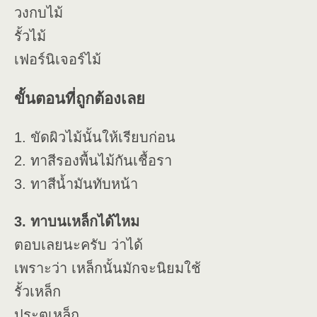
วงกบไม้
รั้วไม้
เฟอร์นิเจอร์ไม้
ขั้นตอนที่ถูกต้องเลย
1. ขัดผิวไม้นั้นให้เรียบก่อน
2. ทาสีรองพื้นไม้กันเชื้อรา
3. ทาสีน้ำมันทับหน้า
3. ทาบนเหล็กได้ไหม
ตอบเลยนะครับ ว่าได้
เพราะว่า เหล็กนั้นมักจะนิยมใช้
รั้วเหล็ก
ประตูเหล็ก