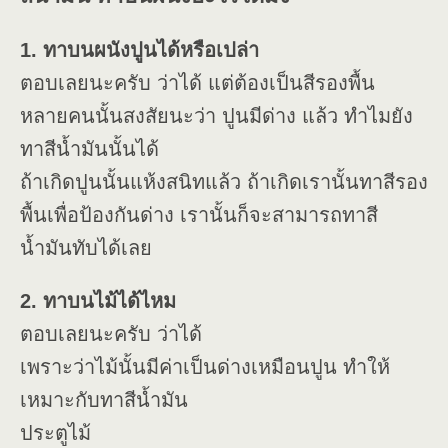
1. ทาบนผนังปูนได้หรือเปล่า
ตอบเลยนะครับ ว่าได้ แต่ต้องเป็นสีรองพื้น
หลายคนนั้นสงสัยนะว่า ปูนมีด่าง แล้ว ทำไมยัง
ทาสีน้ำมันนั้นได้
ถ้าเกิดปูนนั้นแห้งสนิทแล้ว ถ้าเกิดเรานั้นทาสีรอง
พื้นเพื่อป้องกันด่าง เรานั้นก็จะสามารถทาสี
น้ำมันทับได้เลย
2. ทาบนไม้ได้ไหม
ตอบเลยนะครับ ว่าได้
เพราะว่าไม้นั้นมีค่าเป็นด่างเหมือนปูน ทำให้
เหมาะกับทาสีน้ำมัน
ประตูไม้