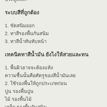
ระบบสีที่ถูกต้อง
1. ขัดสนิมออก
2. ทาสีรองพื้นกันสนิม
3. ทาสีน้ำทันทับหน้า
เทคนิคทาสีน้ำมัน ยังไงให้สวยและทน
1. พื้นผิวอาจจะต้องแห้ง
ความชื้นนั้นคือศัตรูของสีน้ำมันเลย
2. ใช้รองพื้นให้ถูกประเภทก่อน
ปูน รองพื้นปูน
ไม้ รองพื้นไม้