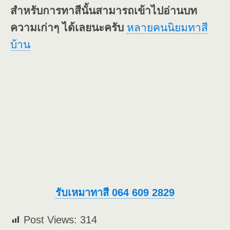
สำหรับการทาสีนั้นสามารถเข้าไปอ่านบท
ความเก่าๆ ได้เลยนะครับ
หลายคนนิยมทาสี
บ้าน
รับเหมาทาสี 064 609 2829
Post Views:
314