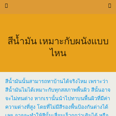
สีน้ำมัน เหมาะกับผนังแบบ
ไหน
สีน้ำมันนั้นสามารถทาบ้านได้จริงไหม เพราะว่า
สีน้ำมันไมได้เหมาะกับทุกสสภาพพื้นผิว สีนั้นอาจ
จะไม่ทนด่าง หากเรานั้นนำไปทาบนพื้นผิวที่มีค่า
ความด่างที่สูง โดยที่ไม่มีสีรองพื้นป้องกันด่างได้
เลย อาจจะทำให้สีนั้นเสื่อมเร็วกกว่าเดิมได้ หรือ