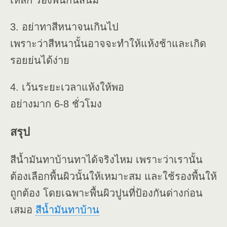
เหล็ก รองพื้นกันสนิม
3. อย่าทาสีหนาจนเกินไป
เพราะว่าสีหนานั้นอาจจะทำให้แห้งช้าและเกิด
รอยย่นได้ง่าย
4. เว้นระยะเวลาแห้งให้พอ
อย่างมาก 6-8 ชั่วโมง
สรุป
สีน้ำมันทาบ้านทาได้จริงไหม เพราะว่าเรานั้น
ต้องเลือกพื้นผิวนั้นให้เหมาะสม และใช้รองพื้นให้
ถูกต้อง โดยเฉพาะพื้นผิวปูนที่ป้องกันด่างก่อน
เสมอ
สีน้ำมันทาบ้าน