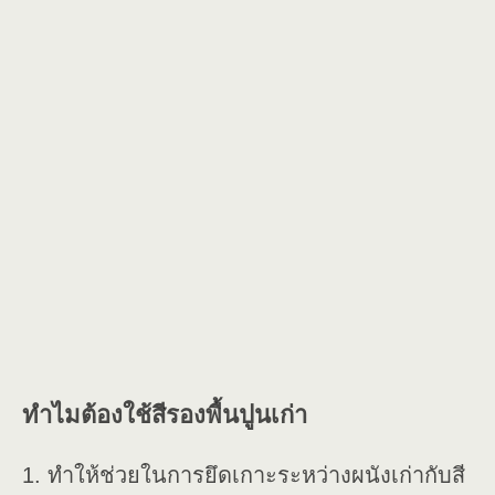
ทำไมต้องใช้สีรองพื้นปูนเก่า
1. ทำให้ช่วยในการยึดเกาะระหว่างผนังเก่ากับสี