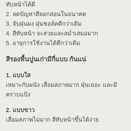
ทับหน้าได้ดี
2. ลดปัญหาสีลอกล่อนในอนาคต
3. จับฝุ่นผง ฝุ่นชอล์คดีกว่าเดิม
4. สีทับหน้า จะสวยและสม่ำเสมอมาก
5. อายุการใช้งานได้ดีกว่าเดิม
สีรองพื้นปูนเก่ามีกี่แบบ กันแน่
1. แบบใส
เหมาะกับผนัง เสื่อมสภาพมาก ฝุ่นเยอะ และมี
คราบแป้ง
2. แบบขาว
เสื่อมสภาพไม่มาก สีทับหน้าขึ้นได้ง่าย