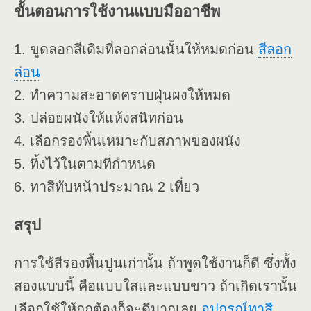
ขั้นตอนการใช้งานแบบมืออาชีพ
1. ขูดลอกสีเดิมที่ลอกล่อนนั้นให้หมดก่อน
สีลอก
ล่อน
2. ทำความสะอาดคราบฝุ่นผงให้หมด
3. ปล่อยผนังให้แห้งสนิทก่อน
4. เลือกรองพื้นเหมาะกับสภาพของผนัง
5. ทิ้งไว้ในตามที่กำหนด
6. ทาสีทับหน้าประมาณ 2 เที่ยว
สรุป
การใช้สีรองพื้นปูนเก่านั้น ถ้าพูดใช้งานก็ดี ซึ่งทั้ง
สองแบบนี้ คือแบบใสและแบบขาว ถ้าเกิดเรานั้น
เลือกใช้ให้ถูกต้องก็จะดีมากเลย
อุปกรณ์ทาสี