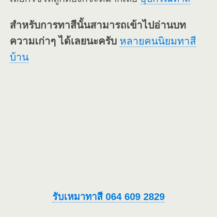
สำหรับการทาสีนั้นสามารถเข้าไปอ่านบท
ความเก่าๆ ได้เลยนะครับ
หลายคนนิยมทาสี
บ้าน
รับเหมาทาสี 064 609 2829