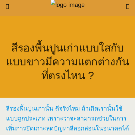
สีรองพื้นปูนเก่าแบบใสกับ
แบบขาวมีความแตกต่างกัน
ที่ตรงไหน ?
สีรองพื้นปูนเก่านั้น ดีจริงไหม ถ้าเกิดเรานั้นใช้
แบบถูกประเภท เพราะว่าจะสามารถช่วยในการ
เพิ่มการยึดเกาะลดปัญหาสีลอกล่อนในอนาคตได้