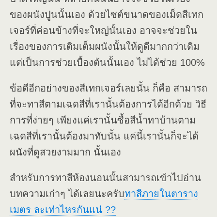
ของผนังปูนนั้นเอง ด้วยไซต์ขนาดของเม็ดสีเทก
เจอร์ที่ค่อนข้างที่จะใหญ่นั้นเอง อาจจะช่วยใน
เรื่องของการเติมเต็มผนังนั้นให้ดูดีมากกว่าเดิม
แต่เป็นการช่วยเบื้องต้นนั้นเอง ไม่ได้ช่วย 100%
ข้อดีอีกอย่างของสีเทกเจอร์เลยนั้น ก็คือ สามารถ
ที่จะทาสีตามเฉดสีที่เรานั้นต้องการได้อีกด้วย วิธี
การที่ง่ายๆ เพียงแค่เรานั้นซื้อสีน้ำทาบ้านตาม
เฉดสีที่เรานั้นต้องมาทับนั้น แค่นี้เรานั้นก็จะได้
ผนังที่ดูสวยงามมาก นั้นเอง
สำหรับการทาสีห้องนอนนั้นสามารถเข้าไปอ่าน
บทความเก่าๆ ได้เลยนะครับ
ทาสีภายในตาราง
เมตร ละเท่าไหรกันแน่ ??