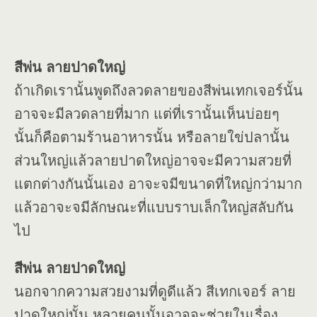
สีพ่น ลายปาดใหญ่
ถ้าเกิดเรานั้นพูดถึงลวดลายของสีพ่นเทกเจอร์นั้น
อาจจะมีลวดลายที่มาก แต่ที่เรานั้นเห็นบ่อยๆ
นั้นก็คือตามร้านอาหารนั้น หรือลายใข่ปลานั้น
ส่วนใหญ่แล้วลายปาดใหญ่อาจจะมีความสวยที่
แตกต่างกันนั้นเอง อาจะจมีขนาดที่ใหญ่กว่ามาก
แล้วอาจะจมีลักษณะที่แบบราบเล็กใหญ่สลับกัน
ไป
สีพ่น ลายปาดใหญ่
นอกจากความสวยงามที่ดูดีแล้ว สีเทกเจอร์ ลาย
ปาดใหญ่นั้น หลายคนนั้นอาจจะช่วยในเรื่อง