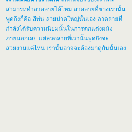
สามารถทำลวดลายได้ไหม ลวดลายที่ช่างเรานั้น
พูดถึงก็คือ สีพ่น ลายปาดใหญ่นั้นเอง ลวดลายที่
กำลังได้รับความนิยมนั้นในการตกแต่งผนัง
ภายนอกเลย แต่ลวดลายที่เรานั้นพูดถึงจะ
สวยงามแค่ไหน เรานั้นอาจจะต้องมาดูกันนั้นเอง