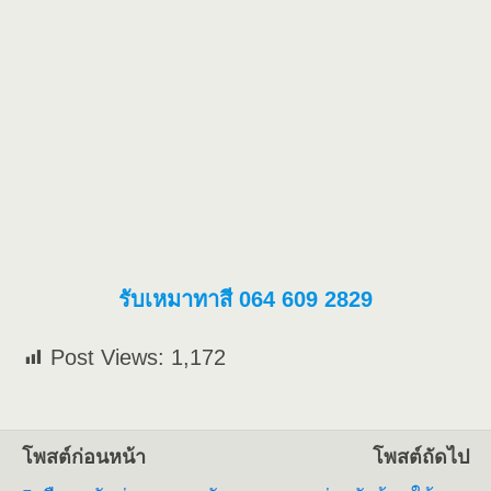
รับเหมาทาสี 064 609 2829
Post Views:
1,172
โพสต์ก่อนหน้า
โพสต์ถัดไป