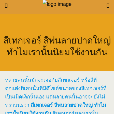
สีเทกเจอร์ สีพ่นลายปาดใหญ่
ทำไมเรานั้นนิยมใช้งานกัน
หลายคนนั้นมักจะเจอกับสีเทกเจอร์ หรือสีที่
ตกแต่งพิเศษนั้นที่มีดีไซต์ขนาดของสีเทกเจอร์ที่
เป็นเม็ดเล็กนั้นเอง แต่หลายคนนั้นอาจจะยังไม่
ทราบนะว่า
สีเทกเจอร์ สีพ่นลายปาดใหญ่ ทำไม
เรานั้นนิยมใช้งานกัน
สีเทกเจอร์ของเรานั้น