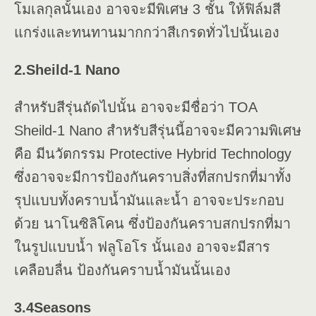
โมเลกุลนั้นเอง อาจจะมีพิเศษ 3 ชั้น ให้ฟิล์มสี
แกร่งและทนทานมากกว่าสีเกรดทั่วไปนั้นเอง
2.Sheild-1 Nano
สำหรับสีรุ่นถัดไปนั้น อาจจะมีชื่อว่า TOA
Sheild-1 Nano สำหรับสีรุ่นนี้อาจจะมีความพิเศษ
คือ มีนวัตกรรม Protective Hybrid Technology
ซึ่งอาจจะมีการป้องกันคราบสิ่งที่สกปรกที่มาทั้ง
รุปแบบทั้งคราบน้ำมันและน้ำ อาจจะประกอบ
ด้วย นาโนซิลิโคน ซึ่งป้องกันคราบสกปรกที่มา
ในรูปแบบน้ำ ฟลูโอโร นั้นเอง อาจจะมีสาร
เคลือบลื่น ป้องกันคราบน้ำมันนั้นเอง
3.4Seasons