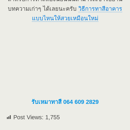
บทความเก่าๆ ได้เลยนะครับ
วิธีการทาสีอาคาร
แบบไหนให้สวยเหมือนใหม่
รับเหมาทาสี 064 609 2829
Post Views:
1,755