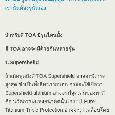
เรานั้นต้องรู้นั้นเอง
สำหรับสี TOA มีรุ่นไหนมั้ง
สี TOA อาจจะมีด้วยกันหลายรุ่น
1.Supersheild
ถ้าเกิดพูดถึงสี TOA Supershield อาจจะมีเกรด
สูงสุด ซึ่งเป็นทั้งสีทาภายนอก อาจจะใช้ชื่อว่า
Supershield titanium อาจจะมีจุดเด่นของทาสี
คือ นวัตกรรมแห่งอนาคตนั้นเอง “Ti-Pure” –
Titanium Triple Protection อาจจะถูกเคลือบโดย