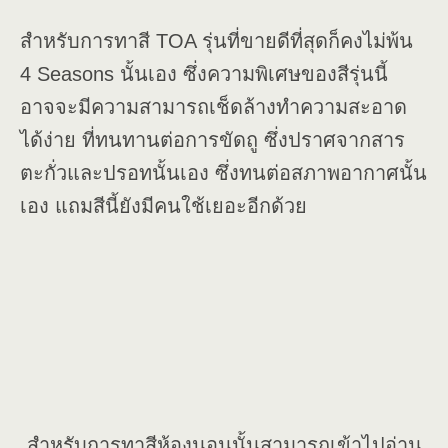
สำหรับการทาสี TOA รุ่นที่ขายดีที่สุดก็คงไม่พ้น
4 Seasons นั้นเอง ซึ่งความพิเศษของสีรุ่นนี้
อาจจะมีความสามารถเช็ดล้างทำความสะอาด
ได้ง่าย ที่ทนทานต่อการขัดถู ซึ่งปราศจากสาร
ตะกั่วและปรอทนั้นเอง ซึ่งทนต่อสภาพอากาศนั้น
เอง แถมสีนี้ยังมีคนใช้เยอะอีกด้วย
สำหรับการทาสีห้องนอนนั้นสามารถเข้าไปอ่าน