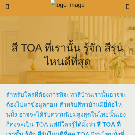
สี TOA ที่เรานั้น รู้จัก สีรุ่น
ไหนดีที่สุด
สำหรับใครที่ต้องการที่จะทาสีบ้านเรานั้นอาจจะ
ต้องไปหาข้อมูลก่อน สำหรับสีทาบ้านมียี่ห้อไห
นมั้ง อาจจะได้รับความนิยมสูงสุดในไทยนั้นเอง
ก็คงจะเป็น TOA แต่มีใครรู้ได้มั้งว่า
สี TOA ที่
เรานั้น รู้จัก สีรุ่นไหนดีที่สุด
TOA มีรุ่นไหนมั้งที่