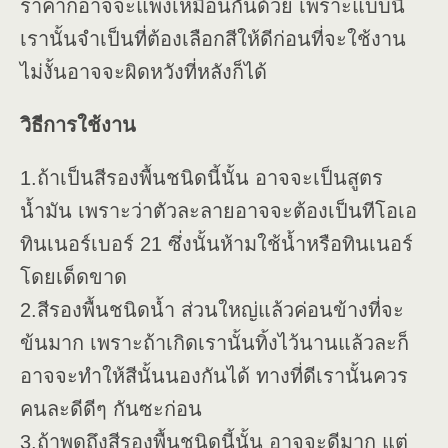
ราคาก็อาจจะแพงเหมือนกันด้วย เพราะแบบนี้
เรานั้นจำเป็นที่ต้องเลือกสีให้ดีก่อนที่จะใช้งาน
ไม่งั้นอาจจะผิดหวังที่หลังก็ได้
วิธีการใช้งาน
1.ถ้าเป็นสีรองพื้นชนิดนี้นั้น อาจจะเป็นสูตร
น้ำมัน เพราะว่าตัวละลายอาจจะต้องเป็นทีโอเอ
ทินเนอร์เบอร์ 21 ซึ่งนั้นห้ามใช้น้ำหรือทินเนอร์
โดยเด็ดขาด
2.สีรองพื้นชนิดน้ำ ส่วนใหญ่แล้วค่อนข้างที่จะ
ข้นมาก เพราะถ้าเกิดเรานั้นทิ้งไว้นานแล้วละก็
อาจจะทำให้สีนั้นนองกันได้ ทางที่ดีเรานั้นควร
คนละดีดีๆ กันซะก่อน
3.ถ้าพูดถึงสีรองพื้นชนิดนี้นั้น อาจจะดีมาก แต่