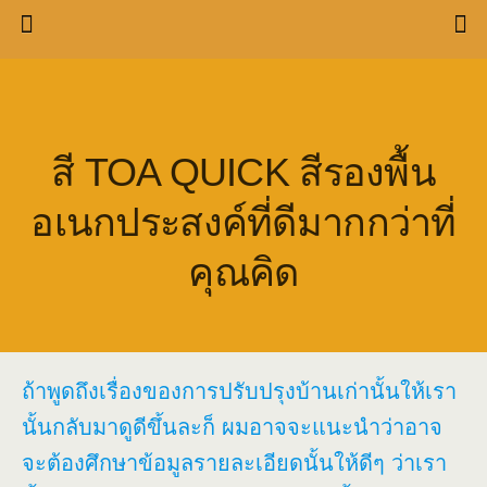
สี TOA QUICK สีรองพื้น
อเนกประสงค์ที่ดีมากกว่าที่
คุณคิด
ถ้าพูดถึงเรื่องของการปรับปรุงบ้านเก่านั้นให้เรา
นั้นกลับมาดูดีขึ้นละก็ ผมอาจจะแนะนำว่าอาจ
จะต้องศึกษาข้อมูลรายละเอียดนั้นให้ดีๆ ว่าเรา