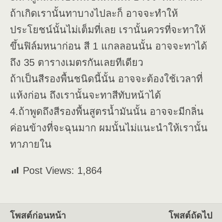
ถ้าเกิดเรานั้นทาบางไปละก็ อาจจะทำให้
ประโยชน์นั้นไม่เต็มที่เลย เรานั้นควรที่จะทาให้
ขึ้นฟิล์มหนาก่อน สี 1 แกลลอนนั้น อาจจะทาได้
ถึง 35 ตารางเมตรกันเลยทีเดียว
ถ้าเป็นสีรองพื้นชนิดนี้นั้น อาจจะต้องใช้เวลาที่
แห้งก่อน ถึงเรานั้นจะทาสีทับหน้าได้
4.ถ้าพูดถึงสีรองพื้นสูตรน้ำมันนั้น อาจจะมีกลิ่น
ค่อนข้างที่จะฉุนมาก ผมนั้นไม่แนะนำให้เรานั้น
ทาภายใน
Post Views:
1,864
โพสต์ก่อนหน้า
โพสต์ถัดไป