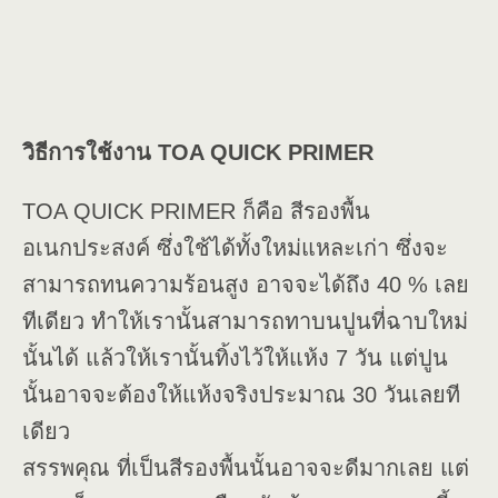
วิธีการใช้งาน TOA QUICK PRIMER
TOA QUICK PRIMER ก็คือ สีรองพื้น
อเนกประสงค์ ซึ่งใช้ได้ทั้งใหม่แหละเก่า ซึ่งจะ
สามารถทนความร้อนสูง อาจจะได้ถึง 40 % เลย
ทีเดียว ทำให้เรานั้นสามารถทาบนปูนที่ฉาบใหม่
นั้นได้ แล้วให้เรานั้นทิ้งไว้ให้แห้ง 7 วัน แต่ปูน
นั้นอาจจะต้องให้แห้งจริงประมาณ 30 วันเลยที
เดียว
สรรพคุณ ที่เป็นสีรองพื้นนั้นอาจจะดีมากเลย แต่