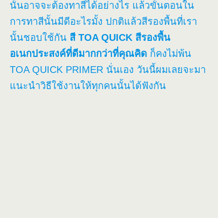
นั้นอาจจะต้องทาสีได้อย่างไร แล้วขั้นตอนใน
การทาสีนั้นมีดีอะไรมั้ง ปกติแล้วสีรองพื้นที่เรา
นั้นชอบใช้กัน
สี TOA QUICK สีรองพื้น
อเนกประสงค์ที่ดีมากกว่าที่คุณคิด
ก็คงไม่พ้น
TOA QUICK PRIMER นั่นเอง วันนี้ผมเลยจะมา
แนะนำวิธีใช้งานให้ทุกคนนั้นได้ฟังกัน