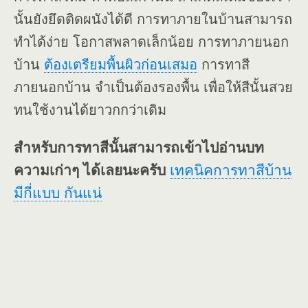
นั้นยังยึดติดผนังได้ดี การทาภายในบ้านสามารถ
ทำได้ง่าย โอกาสพลาดเล็กน้อย การทาภายนอก
บ้าน
ต้องเตรียมพื้นผิวก่อนเสมอ
การทาสี
ภายนอกบ้าน จำเป็นต้องรองพื้น เพื่อให้สีนั้นสวย
ทนใช้งานได้ยาวกกว่าเดิม
สำหรับการทาสีนั้นสามารถเข้าไปอ่านบท
ความเก่าๆ ได้เลยนะครับ
เทคนิคการทาสีบ้าน
มีกี่แบบ กันแน่