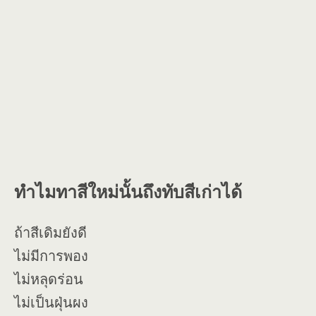
ทำไมทาสีใหม่นั้นถึงทับสีเก่าได้
ถ้าสีเดิมยังดี
ไม่มีการพอง
ไม่หลุดร่อน
ไม่เป็นฝุ่นผง