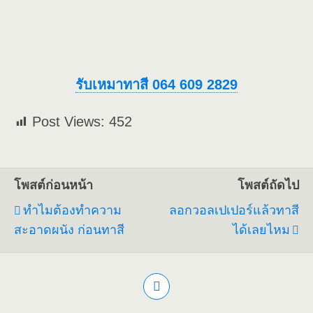
รับเหมาทาสี 064 609 2829
Post Views:
452
โพสต์ก่อนหน้า
โพสต์ถัดไป
ทำไมต้องทำความ
ลอกวอลเปเปอร์แล้วทาสี
สะอาดผนัง ก่อนทาสี
ได้เลยไหม