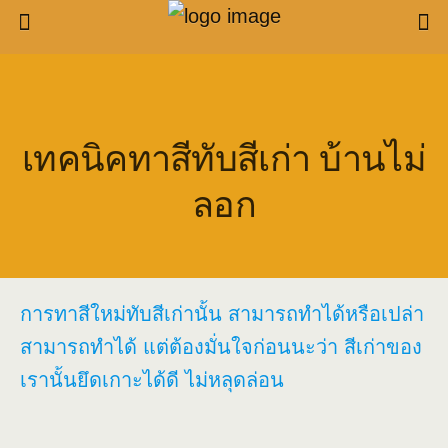
เทคนิคทาสีทับสีเก่า บ้านไม่
ลอก
การทาสีใหม่ทับสีเก่านั้น สามารถทำได้หรือเปล่า
สามารถทำได้ แต่ต้องมั่นใจก่อนนะว่า สีเก่าของ
เรานั้นยึดเกาะได้ดี ไม่หลุดล่อน