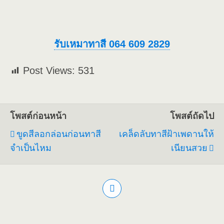
รับเหมาทาสี 064 609 2829
Post Views:
531
โพสต์ก่อนหน้า
โพสต์ถัดไป
ขูดสีลอกล่อนก่อนทาสี
เคล็ดลับทาสีฝ้าเพดานให้
จำเป็นไหม
เนียนสวย