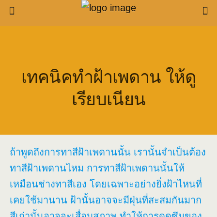
เทคนิคทำฝ้าเพดาน ให้ดู
เรียบเนียน
ถ้าพูดถึงการทาสีฝ้าเพดานนั้น เรานั้นจำเป็นต้อง
ทาสีฝ้าเพดานไหม การทาสีฝ้าเพดานนั้นให้
เหมือนช่างทาสีเอง โดยเฉพาะอย่างยิ่งฝ้าไหนที่
เคยใช้มานาน ฝ้านั้นอาจจะมีฝุ่นที่สะสมกันมาก
สีเก่านั้นอาจจะเสื่อมสภาพ ทำให้การดูดซึมของ