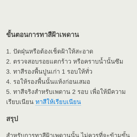
ขั้นตอนการทาสีฝ้าเพดาน
1. ปัดฝุ่นหรือต้องเช็ดฝ้าให้สะอาด
2. ตรวจสอบรอยแตกร้าว หรือคราบน้ำนั้นซึม
3. ทาสีรองพื้นปูนเก่า 1 รอบให้ทั่ว
4. รอให้รองพื้นนั้นแห้งก่อนเสมอ
5. ทาสีจริงสำหรับเพดาน 2 รอบ เพื่อให้มีความ
เรียบเนียน
ทาสีให้เรียบเนียน
สรุป
สำหรับการทาสีฝ้าเพดานนั้น ไม่ควรที่จะข้ามขั้น