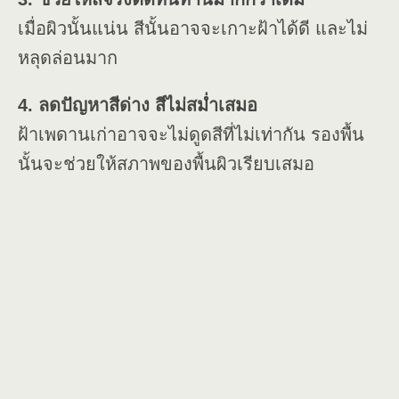
เมื่อผิวนั้นแน่น สีนั้นอาจจะเกาะฝ้าได้ดี และไม่
หลุดล่อนมาก
4. ลดปัญหาสีด่าง สีไม่สม่ำเสมอ
ฝ้าเพดานเก่าอาจจะไม่ดูดสีที่ไม่เท่ากัน รองพื้น
นั้นจะช่วยให้สภาพของพื้นผิวเรียบเสมอ