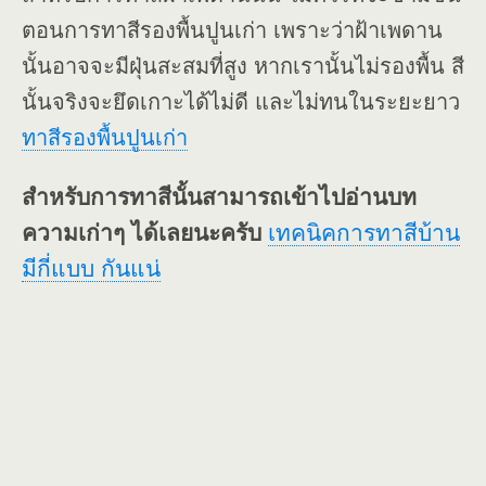
ตอนการทาสีรองพื้นปูนเก่า เพราะว่าฝ้าเพดาน
นั้นอาจจะมีฝุ่นสะสมที่สูง หากเรานั้นไม่รองพื้น สี
นั้นจริงจะยึดเกาะได้ไม่ดี และไม่ทนในระยะยาว
ทาสีรองพื้นปูนเก่า
สำหรับการทาสีนั้นสามารถเข้าไปอ่านบท
ความเก่าๆ ได้เลยนะครับ
เทคนิคการทาสีบ้าน
มีกี่แบบ กันแน่