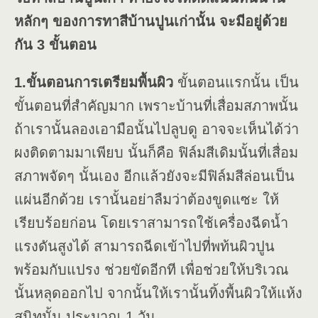
หลักๆ ของการทาสีบ้านปูนเก่านั้น จะมีอยู่ด้วย
กัน 3 ขั้นตอน
1.ขั้นตอนการเตรียมพื้นผิว
ขั้นตอนแรกนั้น เป็น
ขั้นตอนที่สำคัญมาก เพราะบ้านที่เสื่อมสภาพนั้น
ถ้าเรานั้นลองเอามือนั้นไปลูบดู อาจจะเห็นได้ว่า
ผงติดตามมาเพียบ นั้นก็คือ ฟิล์มสีเดิมนั้นที่เสื่อม
สภาพจัดๆ นั้นเอง อีกแล้วยังจะมีฟิล์มสีล่อนเป็น
แผ่นอีกด้วย เรานั้นอย่าลืมว่าต้องขูดแซะ ให้
เรียบร้อยก่อน โดยเราสามารถใช้เครื่องฉีดน้ำ
แรงดันสูงได้ สามารถฉีดเข้าไปที่พท้นผิวปูน
พร้อมกับแปรง ช่วยขัดอีกที เพื่อช่วยให้บริเวณ
นั้นหลุดออกไป จากนั้นให้เรานั้นทิ้งพื้นผิวให้แห้ง
สนิทนั้น ประมาณ 1 วัน