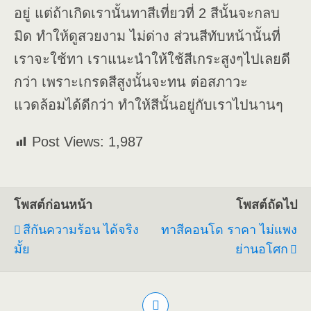
อยู่ แต่ถ้าเกิดเรานั้นทาสีเที่ยวที่ 2 สีนั้นจะกลบ
มิด ทำให้ดูสวยงาม ไม่ด่าง ส่วนสีทับหน้านั้นที่
เราจะใช้ทา เราแนะนำให้ใช้สีเกระสูงๆไปเลยดี
กว่า เพราะเกรดสีสูงนั้นจะทน ต่อสภาวะ
แวดล้อมได้ดีกว่า ทำให้สีนั้นอยู่กับเราไปนานๆ
Post Views:
1,987
โพสต์ก่อนหน้า
โพสต์ถัดไป
สีกันความร้อน ได้จริง
ทาสีคอนโด ราคา ไม่แพง
มั้ย
ย่านอโศก