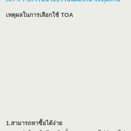
เหตุผลในการเลือกใช้ TOA
1.สามารถหาซื้อได้ง่าย