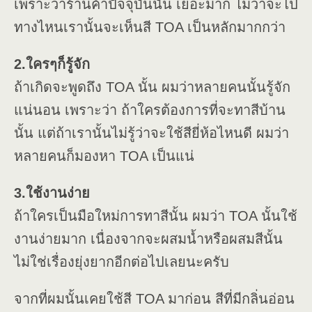
เพราะว่าร้านค้าปัจจุบันนั้น เยอะมาก ไม่ว่าจะไป
ทางไหนเรานั้นจะเห็นสี TOA เป็นหลักมากกว่า
2.ใครๆก็รู้จัก
ถ้าเกิดจะพูดถึง TOA นั้น ผมว่าหลายคนนั้นรู้จัก
แน่นอน เพราะว่า ถ้าใครต้องการที่จะทาสีบ้าน
นั้น แต่ถ้าเรานั้นไม่รู้ว่าจะใช้สียี่ห้อไหนดี ผมว่า
หลายคนก็มองหา TOA เป็นแน่
3.ใช้งานง่าย
ถ้าใครเป็นมือใหม่การทาสีนั้น ผมว่า TOA นั้นใช้
งานง่ายมาก เนื่องจากจะผสมน้ำหรือผสมสีนั้น
ไม่ใช่เรื่องยุ่งยากอีกต่อไปเลยนะครับ
จากที่ผมนั้นเคยใช้สี TOA มาก่อน สีที่มีกลิ่นอ่อน