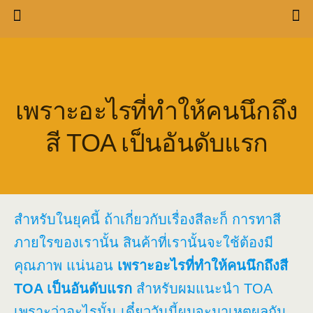
เพราะอะไรที่ทำให้คนนึกถึง
สี TOA เป็นอันดับแรก
สำหรับในยุคนี้ ถ้าเกี่ยวกับเรื่องสีละก็ การทาสี
ภายใรของเรานั้น สินค้าที่เรานั้นจะใช้ต้องมี
คุณภาพ แน่นอน
เพราะอะไรที่ทำให้คนนึกถึงสี
TOA เป็นอันดับแรก
สำหรับผมแนะนำ TOA
เพราะว่าอะไรนั้น เดี๋ยววันนี้ผมจะมาเหตุผลกัน