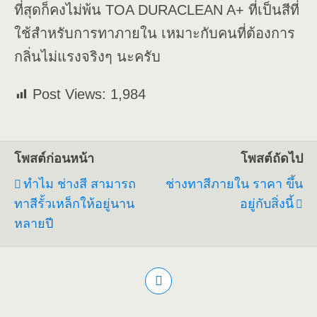
ที่สุดก็คงไม่พ้น TOA DURACLEAN A+ ที่เป็นสีที่
ใช้สำหรับการทาภายใน เหมาะกับคนที่ต้องการ
กลิ่นไม่แรงจริงๆ นะครับ
Post Views:
1,984
โพสต์ก่อนหน้า
โพสต์ถัดไป
ทำไม ช่างสี สามารถ
ช่างทาสีภายใน ราคา ขึ้น
ทาสีรั้วเหล็กให้อยู่นาน
อยู่กับสิ่งนี้
หลายปี