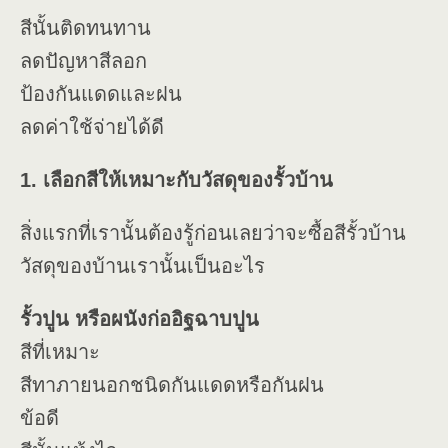
สีนั้นติดทนทาน
ลดปัญหาสีลอก
ป้องกันแดดและฝน
ลดค่าใช้จ่ายได้ดี
1. เลือกสีให้เหมาะกับวัสดุของรั้วบ้าน
สิ่งแรกที่เรานั้นต้องรู้ก่อนเลยว่าจะซื้อสีรั้วบ้าน
วัสดุของบ้านเรานั้นเป็นอะไร
รั้วปูน หรือผนังก่ออิฐฉาบปูน
สีที่เหมาะ
สีทาภายนอกชนิดกันแดดหรือกันฝน
ข้อดี