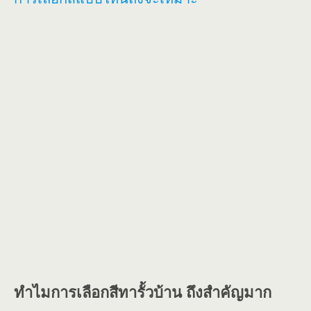
ทำไมการเลือกสีทารั้วบ้าน ถึงสำคัญมาก