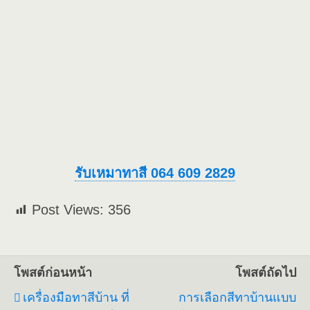
รับเหมาทาสี 064 609 2829
Post Views:
356
โพสต์ก่อนหน้า
โพสต์ถัดไป
เครื่องมือทาสีบ้าน ที่
การเลือกสีทาบ้านแบบ