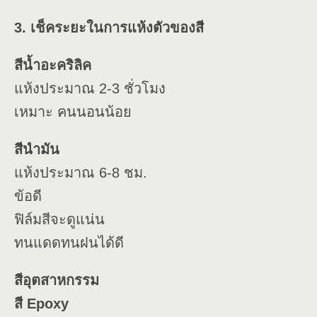
3. เช็คระยะในการแห้งตัวของสี
สีน้ำอะคริลิค
แห้งประมาณ 2-3 ชั่วโมง
เหมาะ คนนอนน้อย
สีนำมัน
แห้งประมาณ 6-8 ชม.
ข้อดี
ฟิล์มสีจะดูแน่น
ทนแดดทนฝนได้ดี
สีอุตสาหกรรม
สี Epoxy