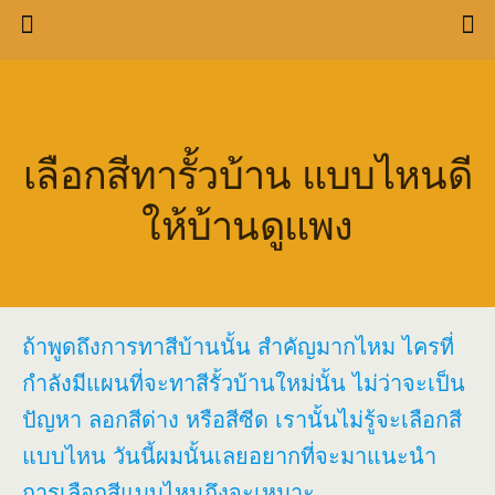
เลือกสีทารั้วบ้าน แบบไหนดี
ให้บ้านดูแพง
ถ้าพูดถึงการทาสีบ้านนั้น สำคัญมากไหม ไครที่
กำลังมีแผนที่จะทาสีรั้วบ้านใหม่นั้น ไม่ว่าจะเป็น
ปัญหา ลอกสีด่าง หรือสีซีด เรานั้นไม่รู้จะเลือกสี
แบบไหน วันนี้ผมนั้นเลยอยากที่จะมาแนะนำ
การเลือกสีแบบไหนถึงจะเหมาะ