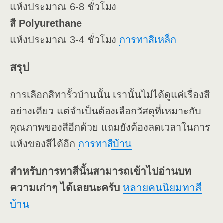
แห้งประมาณ 6-8 ชั่วโมง
สี Polyurethane
แห้งประมาณ 3-4 ชั่วโมง
การทาสีเหล็ก
สรุป
การเลือกสีทารั้วบ้านนั้น เรานั้นไม่ได้ดูแค่เรื่องสี
อย่างเดียว แต่จำเป็นต้องเลือกวัสดุที่เหมาะกับ
คุณภาพของสีอีกด้วย แถมยังต้องลดเวลาในการ
แห้งของสีได้อีก
การทาสีบ้าน
สำหรับการทาสีนั้นสามารถเข้าไปอ่านบท
ความเก่าๆ ได้เลยนะครับ
หลายคนนิยมทาสี
บ้าน