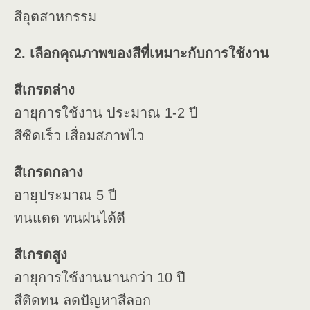
สีอุตสาหกรรม
2. เลือกคุณภาพของสีที่เหมาะกับการใช้งาน
สีเกรดล่าง
อายุการใช้งาน ประมาณ 1-2 ปี
สีซีดเร็ว เสื่อมสภาพไว
สีเกรดกลาง
อายุประมาณ 5 ปี
ทนแดด ทนฝนได้ดี
สีเกรดสูง
อายุการใช้งานนานกว่า 10 ปี
สีติดทน ลดปัญหาสีลอก