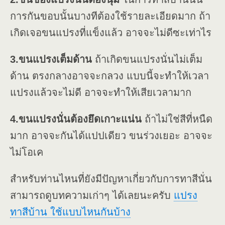
การกันขอบนั้นบางทีต้องใช้รายละเอียดมาก ถ้า
เกิดเจอขนแปรงที่แข็งแล้ว อาจจะไม่ดีซะเท่าไร
3.ขนแปรงเต็มด้าน
ถ้าเกิดขนแปรงนั่นไม่เต็ม
ด้าน ตรงกลางอาจจะกลวง แบบนี้จะทำให้เวลา
แปรงแล้วจะไม่ดี อาจจะทำให้เสียเวลามาก
4.ขนแปรงนั่นต้องยึดเกาะแน่น
ถ้าไม่ใช่สีที่หนืด
มาก อาจจะกันได้แปปเดียว ขนร่วงเยอะ อาจจะ
ไม่โอเค
สำหรับท่านไหนที่ยังมีปัญหาเกี่ยวกับการทาสีนั่น
สามารถดูบทความเก่าๆ ได้เลยนะครับ
แปรง
ทาสีบ้าน ใช้แบบไหนกันบ้าง