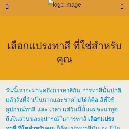
เลือกแปรงทาสี ที่ใช่สำหรับ
คุณ
วันนี้เราจะมาพูดถึงการทาสีกัน การทาสีนั้นปกติ
แล้วสิ่งที่จำเป็นมากและขาดไม่ได้ก็คือ สีที่ใช้
อุปกรณ์ทาสี และ เวลา แต่วันนี้นั้นผมจะมาพูด
ถึงในส่วนของอุปกรณ์ในการทาสี
เลือกแปรง
ทาสี ที่ใช่สำหรับคุณ
ก็คือแปรงทาสีนั่นเอง ยี่ห้อ