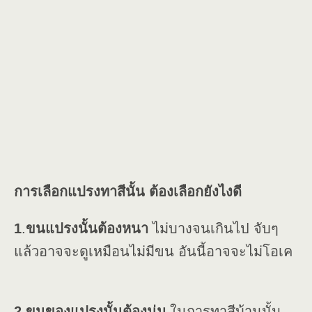
การเลือกแปรงทาสีนั้น ต้องเลือกยังไงดี
1
.
ขนแปรงนั้นต้องหนา
ไม่บางจนเกินไป จับๆ
แล้วอาจจะดูเหมือนไม่มีขน อันนี้อาจจะไม่โอเค
2.ขนของแปรงนั้นต้องนุ่ม
ในการทาสีบ้านนั้น