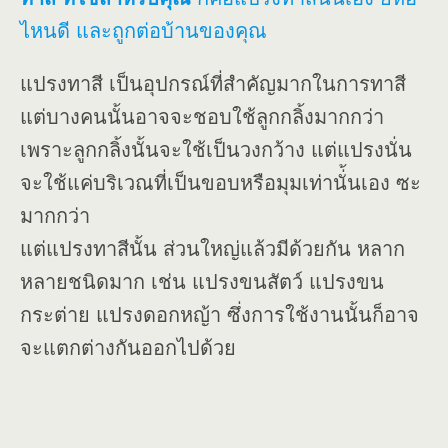
ไหนดี และถูกต่อบ้านของคุณ
แปรงทาสี เป็นอุปกรณ์ที่สำคัญมากในการทาสี
แต่บางคนนั้นอาจจะชอบใช้ลูกกลิ้งมากกว่า
เพราะลูกกลิ้งนั้นจะใช้เป็นวงกว้าง แต่แปรงนั่น
จะใช้แค่บริเวณที่เป็นขอบหรือมุมเท่านั่้นเอง ซะ
มากกว่า
แต่แปรงทาสีนั้น ส่วนใหญ่แล้วมีด้วยกัน หลาก
หลายชนิดมาก เช่น แปรงขนสัตว์ แปรงขน
กระต่าย แปรงดอกหญ้า ซึ่งการใช้งานนั้นก็อาจ
จะแตกต่างกันออกไปด้วย