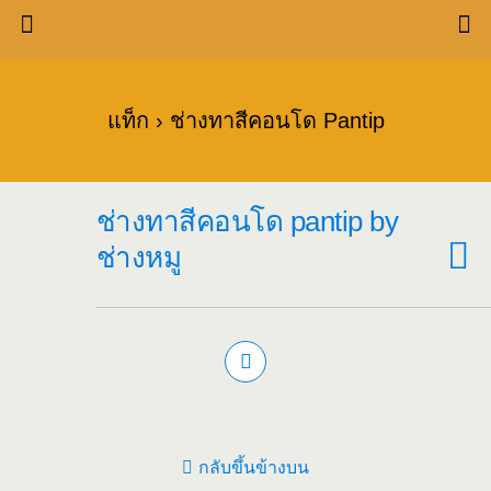
แท็ก › ช่างทาสีคอนโด Pantip
ช่างทาสีคอนโด pantip by
ช่างหมู
กลับขึ้นข้างบน