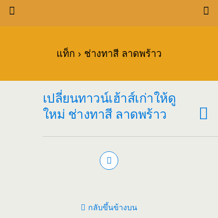
แท็ก › ช่างทาสี ลาดพร้าว
เปลี่ยนทาวน์เฮ้าส์เก่าให้ดู
ใหม่ ช่างทาสี ลาดพร้าว
กลับขึ้นข้างบน