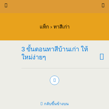
แท็ก › ทาสีเก่า
3 ขั้นตอนทาสีบ้านเก่า ให้
ใหม่ง่ายๆ
กลับขึ้นข้างบน