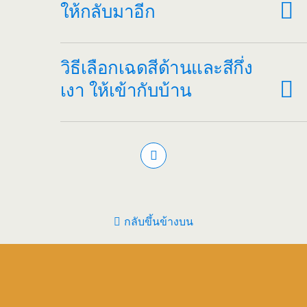
ให้กลับมาอีก
วิธีเลือกเฉดสีด้านและสีกึ่ง
เงา ให้เข้ากับบ้าน
กลับขึ้นข้างบน