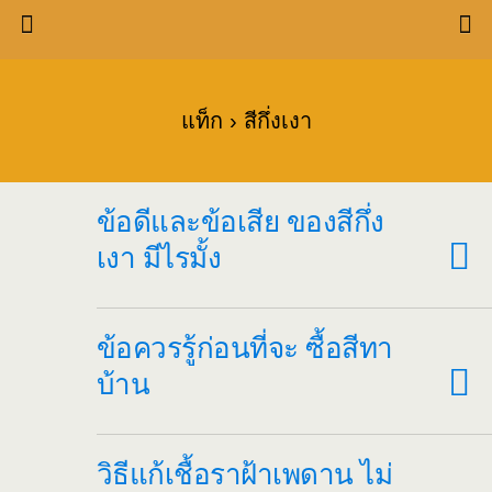
แท็ก › สีกึ่งเงา
ข้อดีและข้อเสีย ของสีกึ่ง
เงา มีไรมั้ง
ข้อควรรู้ก่อนที่จะ ซื้อสีทา
บ้าน
วิธีแก้เชื้อราฝ้าเพดาน ไม่