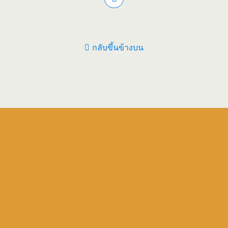
กลับขึ้นข้างบน