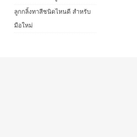
ลูกกลิ้งทาสีชนิดไหนดี สำหรับ
มือใหม่