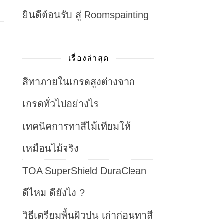
ยินดีต้อนรับ สู่ Roomspainting
เรื่องล่าสุด
สีทาภายในเกรดสูงต่างจาก
เกรดทั่วไปอย่างไร
เทคนิคการทาสีไม้เทียมให้
เหมือนไม้จริง
TOA SuperShield DuraClean
ดีไหม ดียังไง ?
วิธีเตรียมพื้นผิวปูน เก่าก่อนทาสี