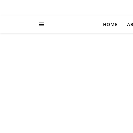
HOME
AB