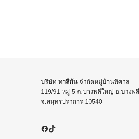
บริษัท
ทาสีกัน
จำกัดหมู่บ้านพิศาล
119/91 หมู่ 5 ต.บางพลีใหญ่ อ.บางพล
จ.สมุทรปราการ 10540