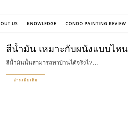
OUT US
KNOWLEDGE
CONDO PAINTING REVIEW
สีน้ำมัน เหมาะกับผนังแบบไหน
สีน้ำมันนั้นสามารถทาบ้านได้จริงไห…
อ่านเพิ่มเติม