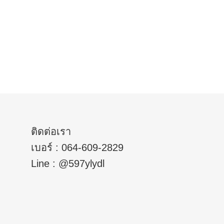
ติดต่อเรา
ี
เบอร์ : 064-609-2829
Line :
@597ylydl