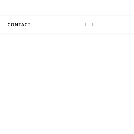
CONTACT