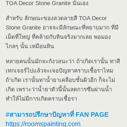
TOA Decor Stone Granite นั้นเอง
สำหรับ ลักษณะของลวดลายสี TOA Decor
Stone Granite อาจจะมีลักษณะที่หยาบมาก ที่มี
เม็ดที่ใหญ่ ที่คล้ายกับหินจริงมากเลย พอมอง
ไกลๆ นั้น เหมือนหิน
หลายคนนั้นมักจะกังวลนะว่า ถ้าเกิดเรานั้น ทาสี
เทกเจอร์ไปแล้วจะเจอปัญหาคราบเชื้อราไหม
ถ้าเกิด เรานั้นทาน้ำยาเคลือบชั้นผิวอีก ก็จะไม่
เกิด เพราะว่าน้ำยาตัวนี้นั้นลดการซึมผ่านน้ำ
ทำให้ไม่มีการเกิดคราบเชื้อรา
#สามารถปรึกษาปัญหาที่ FAN PAGE
https://roomspainting.com