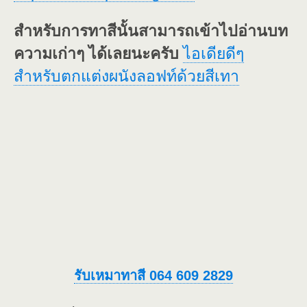
สำหรับการทาสีนั้นสามารถเข้าไปอ่านบท
ความเก่าๆ ได้เลยนะครับ
ไอเดียดีๆ
สำหรับตกแต่งผนังลอฟท์ด้วยสีเทา
รับเหมาทาสี 064 609 2829