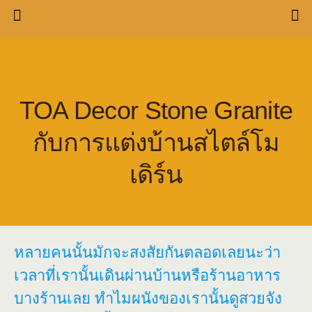
TOA Decor Stone Granite
กับการแต่งบ้านสไตล์โม
เดิร์น
หลายคนนั้นมักจะสงสัยกันตลอดเลยนะว่า
เวลาที่เรานั้นเดินผ่านบ้านหรือร้านอาหาร
บางร้านเลย ทำไมผนังของเรานั้นดูสวยจัง