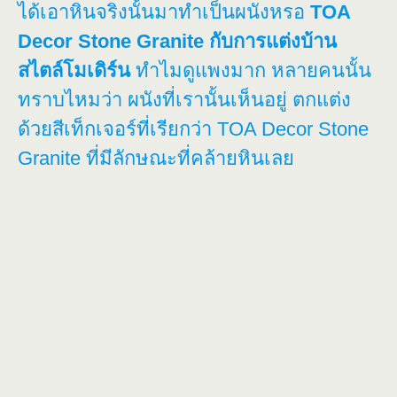
ได้เอาหินจริงนั้นมาทำเป็นผนังหรอ
TOA
Decor Stone Granite กับการแต่งบ้าน
สไตล์โมเดิร์น
ทำไมดูแพงมาก หลายคนนั้น
ทราบไหมว่า ผนังที่เรานั้นเห็นอยู่ ตกแต่ง
ด้วยสีเท็กเจอร์ที่เรียกว่า TOA Decor Stone
Granite ที่มีลักษณะที่คล้ายหินเลย