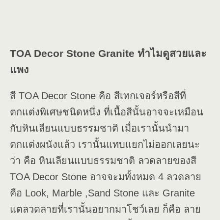
TOA Decor Stone Granite ทำไมดูสวยและ
แพง
สี TOA Decor Stone คือ สีเทกเจอร์หรือสีที่
ตกแต่งพิเศษชนิดหนึ่ง ที่เนื้อสีนั้นอาจจะเหมือน
กับหินเลียนแบบธรรมชาติ เมื่อเรานั้นนำมา
ตกแต่งผนังแล้ว เรานั้นแทบแยกไม่ออกเลยนะ
ว่า คือ หินเลียนแบบธรรมชาติ ลวดลายของสี
TOA Decor Stone อาจจะมทั้งหมด 4 ลวดลาย
คือ Look, Marble ,Sand Stone และ Granite
แตลวดลายที่เรานั้นอยากมาโชว์เลย ก็คือ ลาย