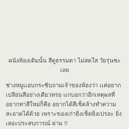
ผนังห้องเดิมนั้น สีดูธรรมดา ไม่สดใส วัยรุ่นซะ
เลย
ช่างหมูเเอบกระซิบถามเจ้าของห้องว่า เเค่อยาก
เปลีย่นสีอย่างเดียวหรอ เเกบอกว่าอีกเหตุผลที่
อยากทาสีใหม่ก็คือ อยากได้สีเช็ดล้างทำความ
สะอาดได้ด้วย เพราะของเก่ายิ่งเช็ดยิ่งเปรอะ ยิ่ง
เลอะประสบการณ์ ผ่าม !!