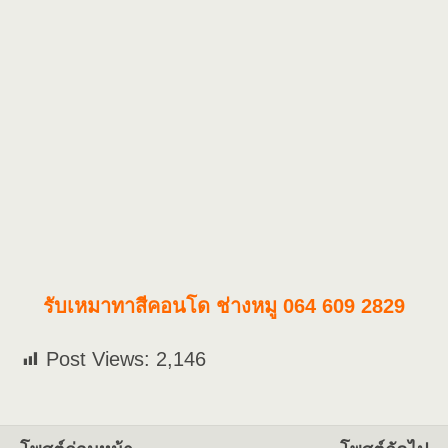
รับเหมาทาสีคอนโด ช่างหมู 064 609 2829
Post Views:
2,146