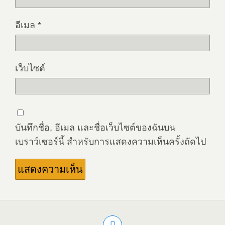
อีเมล
*
เว็บไซต์
บันทึกชื่อ, อีเมล และชื่อเว็บไซต์ของฉันบน
เบราว์เซอร์นี้ สำหรับการแสดงความเห็นครั้งถัดไป