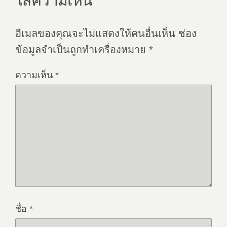
ใส่ความเห็น
อีเมลของคุณจะไม่แสดงให้คนอื่นเห็น
ช่อง
ข้อมูลจำเป็นถูกทำเครื่องหมาย
*
ความเห็น
*
ชื่อ
*