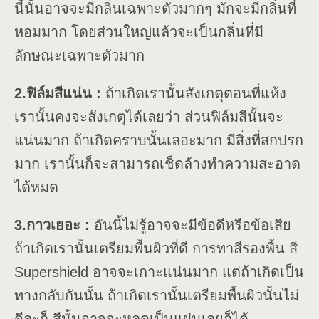
นี้นั้นอาจจะมีกลิ่นเฉพาะตัวมากๆ มักจะมีกลิ่นที่
หอมมาก โดยส่วนใหญ่แล้วจะเป็นกลิ่นที่มี
ลักษณะเฉพาะตัวมาก
2.ฟิล์มสีแน่น :
ถ้าเกิดเรานั้นสังเกตุตอนที่แห้ง
เรานั้นคงจะสังเกตุได้เลยว่า ส่วนฟิล์มสีนั้นจะ
แน่นมาก ถ้าเกิดคราบนั้นเลอะมาก มีสิ่งที่สกปรก
มาก เรานั้นก็จะสามารถเช็ดล้างทำความสะอาด
ได้หมด
3.กาวเยอะ :
อันนี้ไม่รู้อาจจะมีข้อดีหรือข้อเสีย
ถ้าเกิดเรานั้นเตรียมพื้นผิวที่ดี การทาสีรองพื้น สี
Supershield อาจจะเกาะแน่นมาก แต่ถ้าเกิดเป็น
ทางกลับกันนั้น ถ้าเกิดเรานั้นเตรียมพื้นผิวนั้นไม่