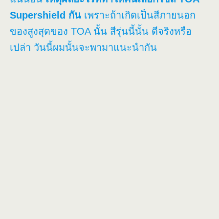
Supershield กัน
เพราะถ้าเกิดเป็นสีภายนอก
ของสูงสุดของ TOA นั้น สีรุ่นนี้นั้น ดีจริงหรือ
เปล่า วันนี้ผมนั้นจะพามาแนะนำกัน