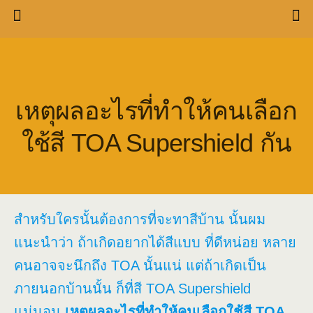
เหตุผลอะไรที่ทำให้คนเลือก
ใช้สี TOA Supershield กัน
สำหรับใครนั้นต้องการที่จะทาสีบ้าน นั้นผม
แนะนำว่า ถ้าเกิดอยากได้สีแบบ ที่ดีหน่อย หลาย
คนอาจจะนึกถึง TOA นั้นแน่ แต่ถ้าเกิดเป็น
ภายนอกบ้านนั้น ก็ที่สี TOA Supershield
แน่นอน
เหตุผลอะไรที่ทำให้คนเลือกใช้สี TOA