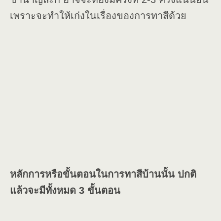
เพราะจะทำให้เก่งในเรื่องของการทาสีด้วย
หลักการหรือขั้นตอนในการทาสีบ้านนั้น ปกติ
แล้วจะมีทั้งหมด 3 ขั้นตอน