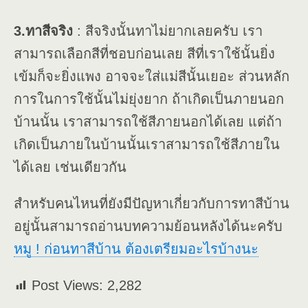
3.ทาสีจริง
: สีจริงนั้นทาไม่ยากเลยครับ เรา
สามารถเลือกสีที่ชอบก่อนเลย สีที่เราใช้นั้นยิ่ง
เข้มก็จะยิ่งแพง อาจจะใส่แม่สีนั้นเยอะ ส่วนหลัก
การในการใช้นั้นไม่ยุ่งยาก ถ้าเกิดเป็นภายนอก
บ้านนั้น เราสามารถใช้สีภายนอกได้เลย แต่ถ้า
เกิดเป็นภายในบ้านนั้นเราสามารถใช้สีภายใน
ได้เลย เช่นเดียวกัน
สำหรับคนไหนที่ยังมีปัญหาเกี่ยวกับการทาสีบ้าน
อยู่นั้นสามารถอ่านบทความย้อนหลังได้นะครับ
หมู ! ก่อนทาสีบ้าน ต้องเตรียมอะไรบ้างนะ
Post Views:
2,282