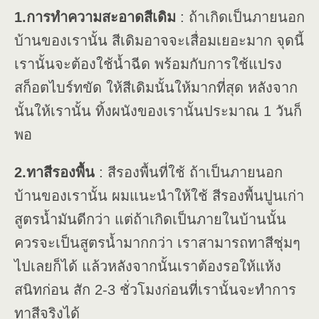
1.การทำความสะอาดสีเดิม
: ถ้าเกิดเป็นภายนอก
บ้านของเรานั้น สีเดิมอาจจะเสื่อมเยอะมาก จุดนี้
เรานั้นจะต้องใช้น้ำฉีด พร้อมกับการใช้แปรง
สก็อตไบร์ทขัด ให้สีเดิมนั้นให้มากที่สุด หลังจาก
นั้นให้เรานั้น ทิ้งผนังของเรานั้นประมาณ 1 วันก็
พอ
2.ทาสีรองพื้น
: สีรองพื้นที่ใช้ ถ้าเป็นภายนอก
บ้านของเรานั้น ผมแนะนำให้ใช้ สีรองพื้นปูนเก่า
สูตรน้ำมันดีกว่า แต่ถ้าเกิดเป็นภายในบ้านนั้น
ควรจะเป็นสูตรน้ำมากกว่า เราสามารถทาสีชุ่มๆ
ไปเลยก็ได้ แล้วหลังจากนั้นเราต้องรอให้แห้ง
สนิทก่อน สัก 2-3 ชั่วโมงก่อนที่เรานั้นจะทำการ
ทาสีจริงได้