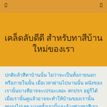
เคล็ดลับดีดี สำหรับทาสีบ้าน
ใหม่ของเรา
ปกติแล้วสีทาบ้านนั้น ไม่ว่าจะเป็นทั้งภายนอก
หรือภายในนั้น เมื่อเวลาผ่านไปนานนั้น ผนังของ
เรานั้นบางทีอาจจะเปรอะเลอะ สกปรก อยู่ก็ได้
เมื่อเรานั้นดูแล้วอาจจะทำให้บ้านของเรานั้น
หมองไปเลย บางครั้งเรานั้นจะจ้างช่างทาสีเรา