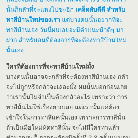
นั้นก็กลัวที่จะแพงไปซะอีก
เคล็ดลับดีดี สำหรับ
ทาสีบ้านใหม่ของเรา
แต่บางคนนั้นอยากที่จะ
ทาสีบ้านเอง วันนี้ผมเลยจะมีคำแนะนำดีๆ มา
ฝาก สำหรับคนที่ต้องการที่จะต้องทาสีบ้านใหม่
นั้นเอง
ใครที่ต้องการที่จะทาสีบ้านใหม่มั้ง
บางคนนั้นอาจจะกลัวที่จะต้องทาสีบ้านเอง กลัว
จะไม่ถูกหรือกลัวจะเลอะมั้ง ผมนั้นบอกก่อนเลย
ว่าเรานั้นไม่จำเป็นต้องกลัวอะไร เพราะว่า การ
ทาสีนั้นไม่ใช่เรื่องยากเลย แต่เรานั้นแค่ต้อง
เข้าใจในการทาสีแค่นั้นเอง เพราะการทาสีนั้น
ถ้าเป็นมือใหม่หัดทาสีนั้น จะไม่มีใครทาแล้ว
ชำนาญละก็ อาจจะต้องมีครั้งที่ 2-3 ครั้งแน่นอน