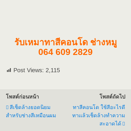
รับเหมาทาสีคอนโด ช่างหมู
064 609 2829
Post Views:
2,115
โพสต์ก่อนหน้า
โพสต์ถัดไป
สีเช็ดล้างยอดนิยม
ทาสีคอนโด ใช้สีอะไรดี
สำหรับช่างสีเหมือนผม
ทาเเล้วเช็ดล้างทำความ
สะอาดได้