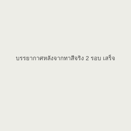
บรรยากาศหลังจากทาสีจริง 2 รอบ เสร็จ