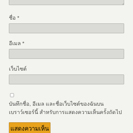
ชื่อ
*
อีเมล
*
เว็บไซต์
บันทึกชื่อ, อีเมล และชื่อเว็บไซต์ของฉันบน
เบราว์เซอร์นี้ สำหรับการแสดงความเห็นครั้งถัดไป