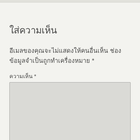
ใส่ความเห็น
อีเมลของคุณจะไม่แสดงให้คนอื่นเห็น
ช่อง
ข้อมูลจำเป็นถูกทำเครื่องหมาย
*
ความเห็น
*