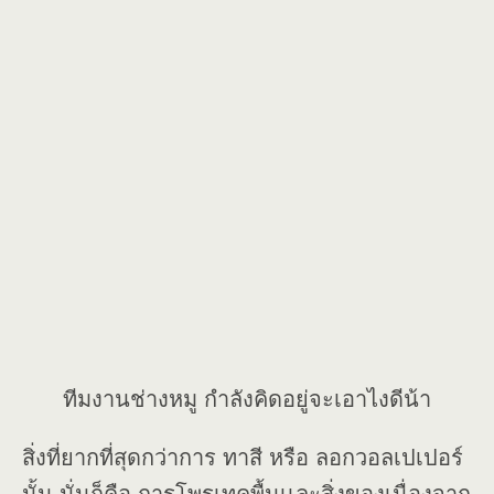
ทีมงานช่างหมู กำลังคิดอยู่จะเอาไงดีน้า
สิ่งที่ยากที่สุดกว่าการ ทาสี หรือ ลอกวอลเปเปอร์