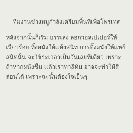
ทีมงานช่างหมูกำลังเตรียมพื้นที่เพื่อโพรเทค
หลังจากนั้นก็เริ่ม บรรเลง ลอกวอลเปเปอร์ให้
เรียบร้อย ทิ้งผนังให้เเห้งสนิท การทิ้งผนังให้เเหง้
สนิทนั้น จะใช้ระเวลาเป็นวันเลยทีเดียว เพราะ
ถ้าหากผนังชื้น เเล้วเราทาสีทับ อาจจะทำให้สี
ล่อนได้ เพราะฉะนั้นต้องใจเย็นๆ